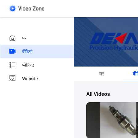
घर
वीडियो
प्लेलिस्ट
घर
वी
Website
All Videos