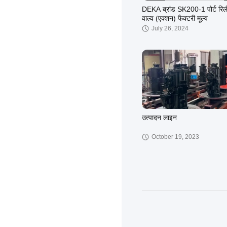
DEKA ब्रांड SK200-1 पोर्ट रि
वाल्व (एक्शन) फैक्टरी मूल्य
July 26, 2024
उत्पादन लाइन
October 19, 2023