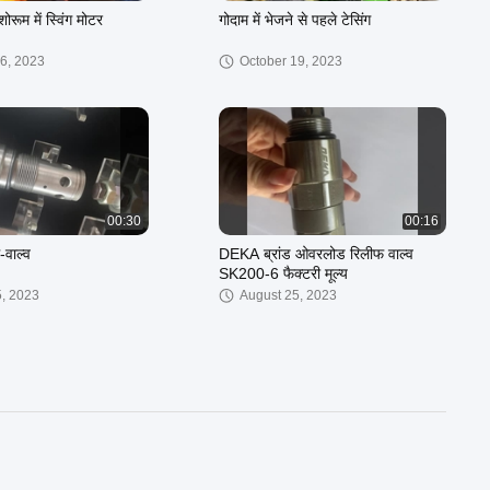
शोरूम में स्विंग मोटर
गोदाम में भेजने से पहले टेसिंग
6, 2023
October 19, 2023
00:30
00:16
-वाल्व
DEKA ब्रांड ओवरलोड रिलीफ वाल्व
SK200-6 फैक्टरी मूल्य
5, 2023
August 25, 2023