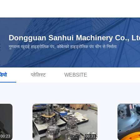
Dongguan Sanhui Machinery Co., Lt
गुणवत्ता खुदाई हाइड्रोलिक पंप, कोबेल्को हाइड्रोलिक पंप चीन से निर्माता
डियो
प्लेलिस्ट
WEBSITE
00:23
00:31