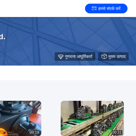
हमसे संपर्क करें
d.
गुणवत्ता आपूर्तिकर्ता
मुख्य उत्पाद
00:19
00:31