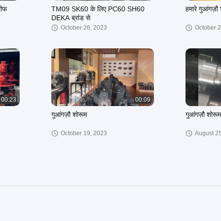
लीफ
TM09 SK60 के लिए PC60 SH60
हमारे गुआंगज़ौ 
DEKA ब्रांड से
October 26, 2023
October 2
00:23
00:09
गुआंगज़ौ शोरूम
गुआंगज़ौ शोरूम
October 19, 2023
August 2