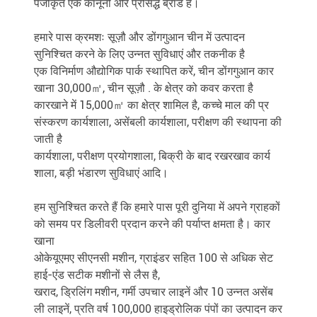
पंजीकृत एक कानूनी और प्रसिद्ध ब्रांड है।
हमारे पास क्रमशः सूज़ौ और डोंगगुआन चीन में उत्पादन
सुनिश्चित करने के लिए उन्नत सुविधाएं और तकनीक है
एक विनिर्माण औद्योगिक पार्क स्थापित करें, चीन डोंगगुआन कार
खाना 30,000㎡, चीन सूज़ौ . के क्षेत्र को कवर करता है
कारखाने में 15,000㎡ का क्षेत्र शामिल है, कच्चे माल की प्र
संस्करण कार्यशाला, असेंबली कार्यशाला, परीक्षण की स्थापना की
जाती है
कार्यशाला, परीक्षण प्रयोगशाला, बिक्री के बाद रखरखाव कार्य
शाला, बड़ी भंडारण सुविधाएं आदि।
हम सुनिश्चित करते हैं कि हमारे पास पूरी दुनिया में अपने ग्राहकों
को समय पर डिलीवरी प्रदान करने की पर्याप्त क्षमता है। कार
खाना
ओकेयूएमए सीएनसी मशीन, ग्राइंडर सहित 100 से अधिक सेट
हाई-एंड सटीक मशीनों से लैस है,
खराद, ड्रिलिंग मशीन, गर्मी उपचार लाइनें और 10 उन्नत असेंब
ली लाइनें, प्रति वर्ष 100,000 हाइड्रोलिक पंपों का उत्पादन कर