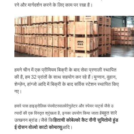
रने और मार्गदर्शन करने के लिए काम पर रखा है।
हमने चीन में एक प्रीमियम बिक्री के बाद सेवा प्रणाली स्थापित
की है, हम 32 प्रांतों के साथ सहयोग कर रहे हैं।युन्नान, वुहान,
शेन्ज़ेन, हांग्जो आदि में बिक्री के बाद सर्विस स्टेशन स्थापित किए
गए।
हमारे पास हाइड्रोलिक पंपमोटरवालवेरेगुलेटर और स्पेयर पार्ट्स जैसे उ
बहुत सारे
त्पादों की एक विस्तृत श्रृंखला है, इनका उपयोग किया जाता है
उत्खनन ब्रांड।जैसे कि
हिताची कोबेल्को कैट सैनी सुमितोमो हुंड
ई दोसन वोल्वो काटो कोमात्सु
आदि।