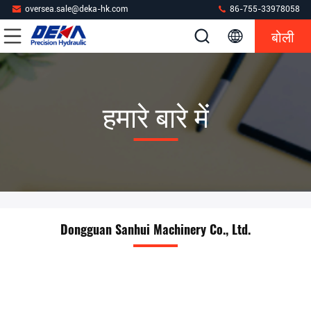
oversea.sale@deka-hk.com
86-755-33978058
बोली
हमारे बारे में
Dongguan Sanhui Machinery Co., Ltd.