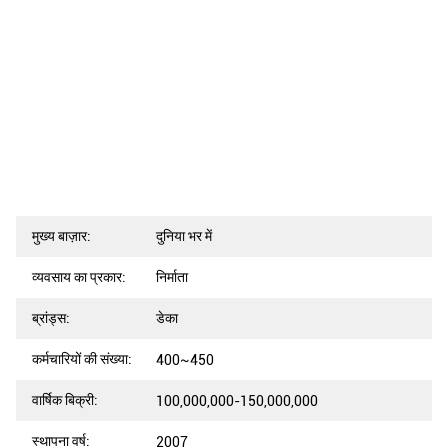
मुख्य बाज़ार:
दुनिया भर में
व्यवसाय का प्रकार:
निर्माता
ब्रांड्स:
डेका
कर्मचारियों की संख्या:
400~450
वार्षिक बिक्री:
100,000,000-150,000,000
स्थापना वर्ष:
2007