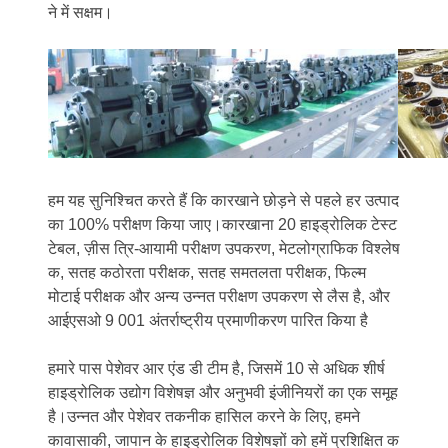
ने में सक्षम।
हम यह सुनिश्चित करते हैं कि कारखाने छोड़ने से पहले हर उत्पाद
का 100% परीक्षण किया जाए।कारखाना 20 हाइड्रोलिक टेस्ट
टेबल, ज़ीस त्रि-आयामी परीक्षण उपकरण, मेटलोग्राफिक विश्लेष
क, सतह कठोरता परीक्षक, सतह समतलता परीक्षक, फिल्म
मोटाई परीक्षक और अन्य उन्नत परीक्षण उपकरण से लैस है, और
आईएसओ 9 001 अंतर्राष्ट्रीय प्रमाणीकरण पारित किया है
हमारे पास पेशेवर आर एंड डी टीम है, जिसमें 10 से अधिक शीर्ष
हाइड्रोलिक उद्योग विशेषज्ञ और अनुभवी इंजीनियरों का एक समूह
है।उन्नत और पेशेवर तकनीक हासिल करने के लिए, हमने
कावासाकी, जापान के हाइड्रोलिक विशेषज्ञों को हमें प्रशिक्षित क