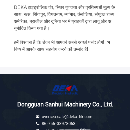
DEKA हाइड्रोलिक पंप, स्थिर गुणवत्ता और प्रतिस्पर्धी मूल्य के
साथ, रूस, सिंगापुर, वियतनाम, म्यांमार, कंबोडिया, संयुक्त राज्य
अमेरिका, ब्राजील और दुनिया भर में ग्राहकों द्वारा लागू और अ
नुमोदित किया गया है।
हमें विश्वास है कि डेका भी आपकी सबसे अच्छी पसंद होगी।भ
विष्य में आपके साथ सहयोग करने की उम्मीद है!
Dongguan Sanhui Machinery Co., Ltd.
oversea.sale@deka-hk.com
86-755-33978058