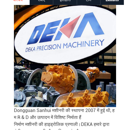
Dongguan Sanhui मशीनरी की स्थापना 2007 में हुई थी, ह
म R & D और उत्पादन में विशिष्ट निर्माता हैं
निर्माण मशीनरी की हाइड्रोलिक प्रणाली।DEKA हमारे द्वारा