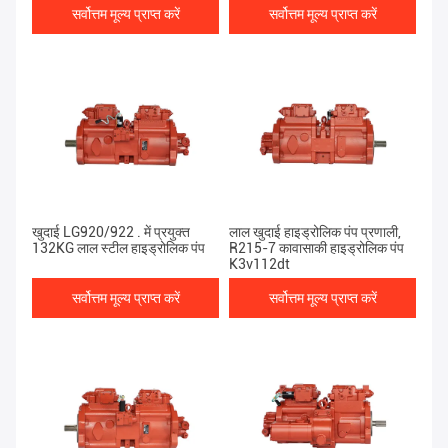
सर्वोत्तम मूल्य प्राप्त करें
सर्वोत्तम मूल्य प्राप्त करें
खुदाई LG920/922 . में प्रयुक्त
लाल खुदाई हाइड्रोलिक पंप प्रणाली,
132KG लाल स्टील हाइड्रोलिक पंप
R215-7 कावासाकी हाइड्रोलिक पंप
K3v112dt
सर्वोत्तम मूल्य प्राप्त करें
सर्वोत्तम मूल्य प्राप्त करें