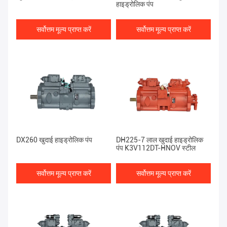
हाइड्रोलिक पंप
सर्वोत्तम मूल्य प्राप्त करें
सर्वोत्तम मूल्य प्राप्त करें
DX260 खुदाई हाइड्रोलिक पंप
DH225-7 लाल खुदाई हाइड्रोलिक
पंप K3V112DT-HNOV स्टील
सर्वोत्तम मूल्य प्राप्त करें
सर्वोत्तम मूल्य प्राप्त करें