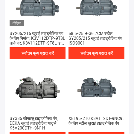
वीडियो
SY205/215 खुदाई हाइड्रोलिक पंप
68.5*25.9*36.7CM स्टील
के लिए निर्माता, K3V112DTP-9T8L
SY205/215 खुदाई हाइड्रोलिक पंप
डार्क ग्रे, K3V112DTP-9T8L डार्क
ISO9001
ग्रे, 20 टन
सर्वोत्तम मूल्य प्राप्त करें
सर्वोत्तम मूल्य प्राप्त करें
SY335 कोमात्सु हाइड्रोलिक पंप,
XE195/210 K3V112DT-9NC9 .
DEKA खुदाई हाइड्रोलिक पार्ट्स
के लिए स्टील खुदाई हाइड्रोलिक पंप
K5V200DTH-9N1H