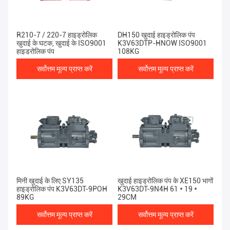
R210-7 / 220-7 हाइड्रोलिक
DH150 खुदाई हाइड्रोलिक पंप
खुदाई के घटक, खुदाई के ISO9001
K3V63DTP-HNOW ISO9001
हाइड्रोलिक पंप
108KG
सर्वोत्तम मूल्य प्राप्त करें
सर्वोत्तम मूल्य प्राप्त करें
मिनी खुदाई के लिए SY135
खुदाई हाइड्रोलिक पंप के XE150 भागों
हाइड्रोलिक पंप K3V63DT-9POH
K3V63DT-9N4H 61 * 19 *
89KG
29CM
सर्वोत्तम मूल्य प्राप्त करें
सर्वोत्तम मूल्य प्राप्त करें