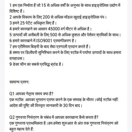
1 हम एक निर्माता हैं जो 15 से अधिक वर्षों के अनुभव के साथ हाइड्रोलिक उद्योग में
विशिष्ट हैं।
2 आपके विकल्प के लिए 200 से अधिक मॉडल खुदाई हाइड्रोलिक पंप।
3 हमने 25 पेटेंट अधिकृत किए हैं।
4 हमारे कारखाने का आकार 45000 वर्ग मीटर से अधिक है।
5 उत्पादों की असेंबली के लिए 500 से अधिक कुशल और पेशेवर श्रमिकों के साथ।
6 हमारे कारखाने में ISO9001 प्रमाणीकरण है।
7 हम प्रीमियम बिक्री के बाद सेवा प्रणाली प्रदान करते हैं।
8 समय पर डिलीवरी सुनिश्चित करने के लिए स्टॉक में पर्याप्त उत्पादों के साथ हमारा
वारहाउस।
9 डेका चीन का सबसे प्रसिद्ध ब्रांड है।
सामान्य प्रश्न:
Q1 आपका नेतृत्व समय क्या है?
एक स्टॉक: आपका भुगतान प्राप्त करने के एक सप्ताह के भीतर।कोई स्टॉक नहीं:
आदेश की पुष्टि की विस्तृत जानकारी के 30 दिन बाद।
Q2 गुणवत्ता नियंत्रण के संबंध में आपका कारखाना कैसे करता है?
एक गुणवत्ता प्राथमिकता है।हम हमेशा शुरुआत से अंत तक गुणवत्ता नियंत्रण को
बहुत महत्व देते हैं: