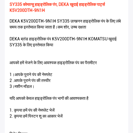
SY335 कोमात्सु हाइड्रोलिक पंप, DEKA खुदाई हाइड्रोलिक पार्ट्स
K5V200DTH-9N1H
DEKA K5V200DTH-9N1H SY335 उत्खनन हाइड्रोलिक पंप के लिए लंबे
समय तक इस्तेमाल किया जाता है।कम शोर, उच्च दक्षता
DEKA ब्रांड हाइड्रोलिक पंप K5V200DTH-9N1H KOMATSU खुदाई
SY335 के लिए इस्तेमाल किया
आपको हमें भेजने के लिए आवश्यक हाइड्रोलिक पंप का पैरामीटर
1।आपके पुराने पंप की नेमप्लेट
2 .आपके पुराने पंप की तस्वीर
3।मशीन मॉडल।
यदि आपको केवल हाइड्रोलिक पंप भागों की आवश्यकता है
1. कृपया हमें पंप की नेमप्लेट भेजें
2. कृपया हमें पिस्टन शू का आकार भेजें