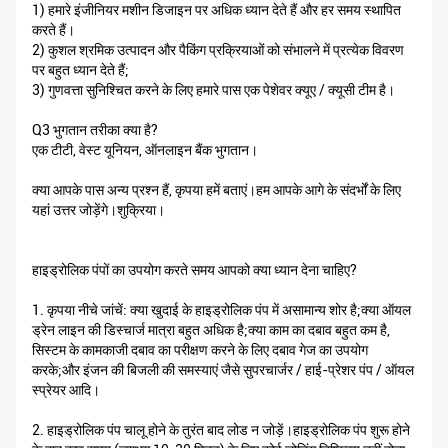
1) हमारे इंजीनियर मशीन डिजाइन पर अधिक ध्यान देते हैं और हर समय स्थापित
करते हैं।
2) कुशल श्रमिक उत्पादन और पैकिंग प्रक्रियाओं को संभालने में प्रत्येक विवरण
पर बहुत ध्यान देते हैं;
3) गुणवत्ता सुनिश्चित करने के लिए हमारे पास एक पेशेवर क्यूए / क्यूसी टीम है।
Q3 भुगतान तरीका क्या है?
एक टीटी, वेस्ट यूनियन, ऑनलाइन बैंक भुगतान।
क्या आपके पास अन्य प्रश्न हैं, कृपया हमें बताएं।हम आपके आगे के संदर्भों के लिए
यहां उत्तर जोड़ेंगे।शुक्रिया।
हाइड्रोलिक पंपों का उपयोग करते समय आपको क्या ध्यान देना चाहिए?
1. कृपया नीचे जांचें: क्या खुदाई के हाइड्रोलिक पंप में असामान्य शोर है;क्या ऑयल
ड्रेन लाइन की डिस्चार्ज मात्रा बहुत अधिक है;क्या काम का दबाव बहुत कम है,
सिस्टम के कामकाजी दबाव का परीक्षण करने के लिए दबाव गेज का उपयोग
करके;और इंजन की बिजली की समस्याएं जैसे सुपरचार्जर / हाई-प्रेशर पंप / ऑयल
स्प्रेयर आदि।
2. हाइड्रोलिक पंप चालू होने के तुरंत बाद लोड न जोड़ें।हाइड्रोलिक पंप शुरू होने