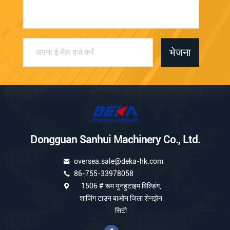
भेजना
Dongguan Sanhui Machinery Co., Ltd.
oversea.sale@deka-hk.com
86-755-33978058
1506 # रूम युनहुटाइम बिल्डिंग,
शाजिंग टाउन बाओन जिला शेनझेन
सिटी