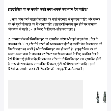
हाइड्रोलिक पंप का उपयोग करते समय आपको क्या ध्यान देना चाहिए?
1. साफ काम करने वाला तेल खोल पर नाली बंदरगाह से गुजरना चाहिए और प्लंजर
पंप को घूरने से पहले पंप में भरना चाहिए।हाइड्रोलिक पंप शुरू होने पर सामान्य
ऑपरेशन से पहले 5-10 मिनट के लिए नो-लोड पर चलाएं।
2. तापमान तेल की चिपचिपाहट को प्रभावित करेगा और इसे बदल देगा। तेल के
तापमान को 80 ℃ से नीचे रखने की आवश्यकता होती है क्योंकि तेल के तापमान की
चिपचिपाहट बढ़ जाती है और चिपचिपाहट कम हो जाती है।हाइड्रोलिक पंप को
अलग-अलग काम के तापमान पर स्थिर रूप से काम करने के लिए, चयनित तेल में
ऐसी विशेषताएं होनी चाहिए कि तापमान परिवर्तन से चिपचिपाहट कम प्रभावित होती
है, साथ ही साथ बेहतर रासायनिक स्थिरता, एंटी-फोमिंग प्रदर्शन आदि। हमने
विरोधी का उपयोग करने की सिफारिश की -हाइड्रोलिक तेल पहनें।