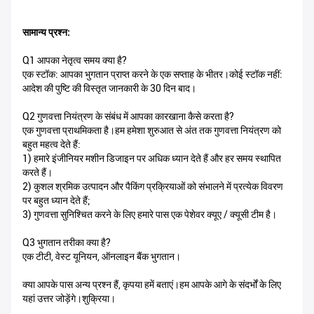
सामान्य प्रश्न:
Q1 आपका नेतृत्व समय क्या है?
एक स्टॉक: आपका भुगतान प्राप्त करने के एक सप्ताह के भीतर।कोई स्टॉक नहीं:
आदेश की पुष्टि की विस्तृत जानकारी के 30 दिन बाद।
Q2 गुणवत्ता नियंत्रण के संबंध में आपका कारखाना कैसे करता है?
एक गुणवत्ता प्राथमिकता है।हम हमेशा शुरुआत से अंत तक गुणवत्ता नियंत्रण को
बहुत महत्व देते हैं:
1) हमारे इंजीनियर मशीन डिजाइन पर अधिक ध्यान देते हैं और हर समय स्थापित
करते हैं।
2) कुशल श्रमिक उत्पादन और पैकिंग प्रक्रियाओं को संभालने में प्रत्येक विवरण
पर बहुत ध्यान देते हैं;
3) गुणवत्ता सुनिश्चित करने के लिए हमारे पास एक पेशेवर क्यूए / क्यूसी टीम है।
Q3 भुगतान तरीका क्या है?
एक टीटी, वेस्ट यूनियन, ऑनलाइन बैंक भुगतान।
क्या आपके पास अन्य प्रश्न हैं, कृपया हमें बताएं।हम आपके आगे के संदर्भों के लिए
यहां उत्तर जोड़ेंगे।शुक्रिया।