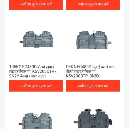
सर्वोत्तम मूल्य प्राप्त करें
सर्वोत्तम मूल्य प्राप्त करें
196KG EC480D वोल्वो खुदाई
DEKA EC480D खुदाई करने वाला
हाइड्रोलिक पंप, K5V200DTH-
वोल्वो हाइड्रोलिक पंप
9N2Y बैकहो स्पेयर पार्ट्स
K5V200DTP-9N8X
सर्वोत्तम मूल्य प्राप्त करें
सर्वोत्तम मूल्य प्राप्त करें