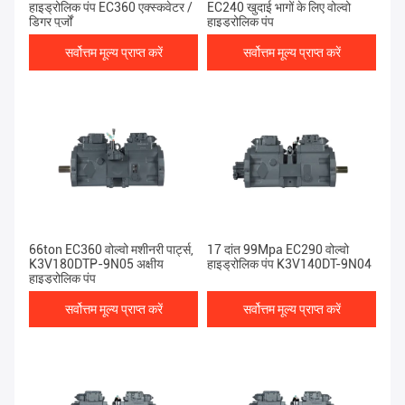
हाइड्रोलिक पंप EC360 एक्स्कवेटर /
EC240 खुदाई भागों के लिए वोल्वो
डिगर पुर्जों
हाइड्रोलिक पंप
सर्वोत्तम मूल्य प्राप्त करें
सर्वोत्तम मूल्य प्राप्त करें
66ton EC360 वोल्वो मशीनरी पार्ट्स,
17 दांत 99Mpa EC290 वोल्वो
K3V180DTP-9N05 अक्षीय
हाइड्रोलिक पंप K3V140DT-9N04
हाइड्रोलिक पंप
सर्वोत्तम मूल्य प्राप्त करें
सर्वोत्तम मूल्य प्राप्त करें