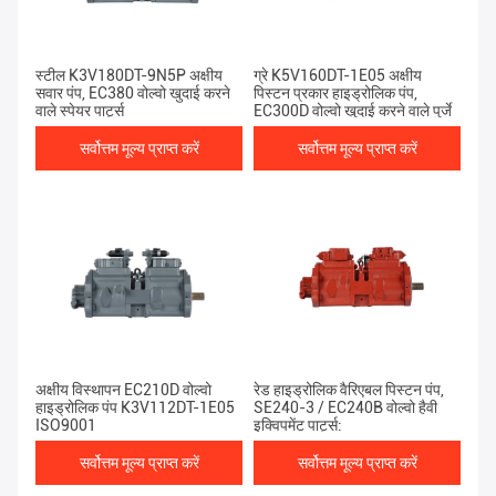
स्टील K3V180DT-9N5P अक्षीय
ग्रे K5V160DT-1E05 अक्षीय
सवार पंप, EC380 वोल्वो खुदाई करने
पिस्टन प्रकार हाइड्रोलिक पंप,
वाले स्पेयर पार्ट्स
EC300D वोल्वो खुदाई करने वाले पुर्जे
सर्वोत्तम मूल्य प्राप्त करें
सर्वोत्तम मूल्य प्राप्त करें
अक्षीय विस्थापन EC210D वोल्वो
रेड हाइड्रोलिक वैरिएबल पिस्टन पंप,
हाइड्रोलिक पंप K3V112DT-1E05
SE240-3 / EC240B वोल्वो हैवी
ISO9001
इक्विपमेंट पार्ट्स:
सर्वोत्तम मूल्य प्राप्त करें
सर्वोत्तम मूल्य प्राप्त करें