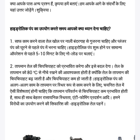
क्या आपके पास अन्य प्रश्न हैं, कृपया हमें बताएं।हम आपके आगे के संदर्भों के लिए
यहां उत्तर जोड़ेंगे।शुक्रिया।
हाइड्रोलिक पंप का उपयोग करते समय आपको क्या ध्यान देना चाहिए?
1. साफ काम करने वाला तेल खोल पर नाली बंदरगाह से गुजरना चाहिए और प्लंजर
पंप को घूरने से पहले पंप में भरना चाहिए।हाइड्रोलिक पंप शुरू होने पर सामान्य
ऑपरेशन से पहले 5-10 मिनट के लिए नो-लोड पर चलाएं।
2. तापमान तेल की चिपचिपाहट को प्रभावित करेगा और इसे बदल देगा। तेल के
तापमान को 80 ℃ से नीचे रखने की आवश्यकता होती है क्योंकि तेल के तापमान की
चिपचिपाहट बढ़ जाती है और चिपचिपाहट कम हो जाती है।हाइड्रोलिक पंप को
अलग-अलग काम के तापमान पर स्थिर रूप से काम करने के लिए, चयनित तेल में
ऐसी विशेषताएं होनी चाहिए कि तापमान परिवर्तन से चिपचिपाहट कम प्रभावित होती
है, साथ ही साथ बेहतर रासायनिक स्थिरता, एंटी-फोमिंग प्रदर्शन आदि। हमने
विरोधी का उपयोग करने की सिफारिश की -हाइड्रोलिक तेल पहनें।