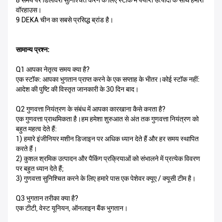
8 समय पर डिलीवरी सुनिश्चित करने के लिए स्टॉक में पर्याप्त उत्पादों के साथ हमारा
वॉरहाउस।
9 DEKA चीन का सबसे प्रसिद्ध ब्रांड है।
सामान्य प्रश्न:
Q1 आपका नेतृत्व समय क्या है?
एक स्टॉक: आपका भुगतान प्राप्त करने के एक सप्ताह के भीतर।कोई स्टॉक नहीं:
आदेश की पुष्टि की विस्तृत जानकारी के 30 दिन बाद।
Q2 गुणवत्ता नियंत्रण के संबंध में आपका कारखाना कैसे करता है?
एक गुणवत्ता प्राथमिकता है।हम हमेशा शुरुआत से अंत तक गुणवत्ता नियंत्रण को
बहुत महत्व देते हैं:
1) हमारे इंजीनियर मशीन डिजाइन पर अधिक ध्यान देते हैं और हर समय स्थापित
करते हैं।
2) कुशल श्रमिक उत्पादन और पैकिंग प्रक्रियाओं को संभालने में प्रत्येक विवरण
पर बहुत ध्यान देते हैं;
3) गुणवत्ता सुनिश्चित करने के लिए हमारे पास एक पेशेवर क्यूए / क्यूसी टीम है।
Q3 भुगतान तरीका क्या है?
एक टीटी, वेस्ट यूनियन, ऑनलाइन बैंक भुगतान।