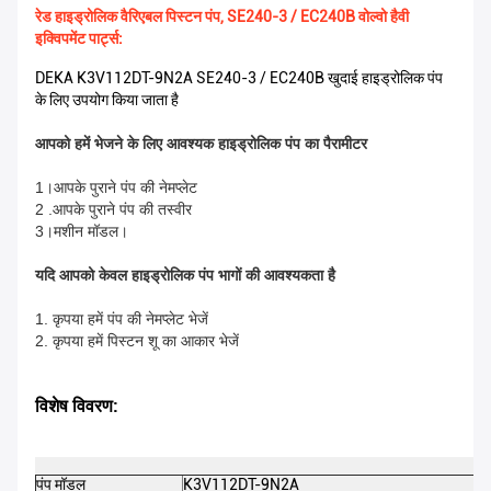
रेड हाइड्रोलिक वैरिएबल पिस्टन पंप, SE240-3 / EC240B वोल्वो हैवी
इक्विपमेंट पार्ट्स:
DEKA K3V112DT-9N2A SE240-3 / EC240B खुदाई हाइड्रोलिक पंप
के लिए उपयोग किया जाता है
आपको हमें भेजने के लिए आवश्यक हाइड्रोलिक पंप का पैरामीटर
1।आपके पुराने पंप की नेमप्लेट
2 .आपके पुराने पंप की तस्वीर
3।मशीन मॉडल।
यदि आपको केवल हाइड्रोलिक पंप भागों की आवश्यकता है
1. कृपया हमें पंप की नेमप्लेट भेजें
2. कृपया हमें पिस्टन शू का आकार भेजें
विशेष विवरण:
पंप मॉडल
K3V112DT-9N2A