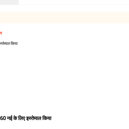
ंप
्तेमाल किया
 नई के लिए इस्तेमाल किया