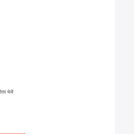
तर भेजें