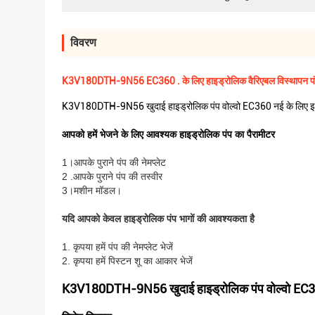
विवरण
K3V180DTH-9N56 EC360 . के लिए हाइड्रोलिक वैरिएबल विस्थापन प
K3V180DTH-9N56 खुदाई हाइड्रोलिक पंप वोल्वो EC360 नई के लिए इस
आपको हमें भेजने के लिए आवश्यक हाइड्रोलिक पंप का पैरामीटर
1।आपके पुराने पंप की नेमप्लेट
2 .आपके पुराने पंप की तस्वीर
3।मशीन मॉडल।
यदि आपको केवल हाइड्रोलिक पंप भागों की आवश्यकता है
1. कृपया हमें पंप की नेमप्लेट भेजें
2. कृपया हमें पिस्टन शू का आकार भेजें
K3V180DTH-9N56 खुदाई हाइड्रोलिक पंप वोल्वो EC360