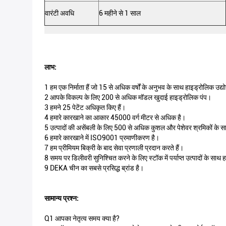
वारंटी अवधि
6 महीने से 1 साल
लाभ:
1 हम एक निर्माता हैं जो 15 से अधिक वर्षों के अनुभव के साथ हाइड्रोलिक उद्योग 
2 आपके विकल्प के लिए 200 से अधिक मॉडल खुदाई हाइड्रोलिक पंप।
3 हमने 25 पेटेंट अधिकृत किए हैं।
4 हमारे कारखाने का आकार 45000 वर्ग मीटर से अधिक है।
5 उत्पादों की असेंबली के लिए 500 से अधिक कुशल और पेशेवर श्रमिकों के 
6 हमारे कारखाने में ISO9001 प्रमाणीकरण है।
7 हम प्रीमियम बिक्री के बाद सेवा प्रणाली प्रदान करते हैं।
8 समय पर डिलीवरी सुनिश्चित करने के लिए स्टॉक में पर्याप्त उत्पादों के सा
9 DEKA चीन का सबसे प्रसिद्ध ब्रांड है।
सामान्य प्रश्न:
Q1 आपका नेतृत्व समय क्या है?