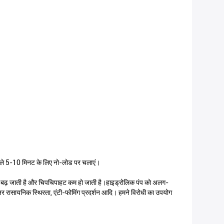
 पहले 5-10 मिनट के लिए नो-लोड पर चलाएं।
ट बढ़ जाती है और चिपचिपाहट कम हो जाती है।हाइड्रोलिक पंप को अलग-
तर रासायनिक स्थिरता, एंटी-फोमिंग प्रदर्शन आदि। हमने विरोधी का उपयोग