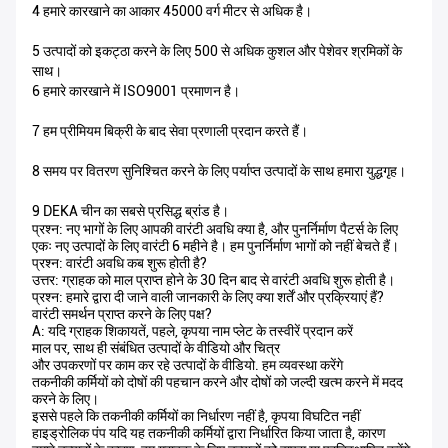
4 हमारे कारखाने का आकार 45000 वर्ग मीटर से अधिक है।
5 उत्पादों को इकट्ठा करने के लिए 500 से अधिक कुशल और पेशेवर श्रमिकों के
साथ।
6 हमारे कारखाने में ISO9001 प्रमाणन है।
7 हम प्रीमियम बिक्री के बाद सेवा प्रणाली प्रदान करते हैं।
8 समय पर वितरण सुनिश्चित करने के लिए पर्याप्त उत्पादों के साथ हमारा युद्धगृह।
9 DEKA चीन का सबसे प्रसिद्ध ब्रांड है।
प्रश्न: नए भागों के लिए आपकी वारंटी अवधि क्या है, और पुनर्निर्माण पैटर्स के लिए
एकः नए उत्पादों के लिए वारंटी 6 महीने है। हम पुनर्निर्माण भागों को नहीं बेचते हैं।
प्रश्न: वारंटी अवधि कब शुरू होती है?
उत्तर: ग्राहक को माल प्राप्त होने के 30 दिन बाद से वारंटी अवधि शुरू होती है।
प्रश्न: हमारे द्वारा दी जाने वाली जानकारी के लिए क्या शर्तें और प्रक्रियाएं हैं?
वारंटी समर्थन प्राप्त करने के लिए पक्ष?
A: यदि ग्राहक शिकायतें, पहले, कृपया नाम प्लेट के तस्वीरें प्रदान करें
माल पर, साथ ही संबंधित उत्पादों के वीडियो और चित्र
और उपकरणों पर काम कर रहे उत्पादों के वीडियो. हम व्यवस्था करेंगे
तकनीकी कर्मियों को दोषों की पहचान करने और दोषों को जल्दी खत्म करने में मदद
करने के लिए।
इससे पहले कि तकनीकी कर्मियों का निर्धारण नहीं है, कृपया विघटित नहीं
हाइड्रोलिक पंप यदि यह तकनीकी कर्मियों द्वारा निर्धारित किया जाता है, कारण