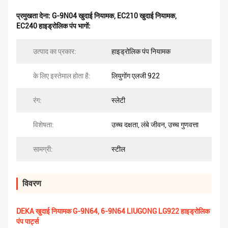
प्रमुखता देना:
G-9N04 खुदाई नियामक
,
EC210 खुदाई नियामक
,
EC240 हाइड्रोलिक पंप भागों:
उत्पाद का प्रकार:
हाइड्रोलिक पंप नियामक
के लिए इस्तेमाल होता है:
लियुगोंग एलजी 922
रंग:
स्लेटी
विशेषता:
उच्च दक्षता, लंबे जीवन, उच्च गुणवत्ता
सामग्री:
स्टील
विवरण
DEKA खुदाई नियामक G-9N64, 6-9N64 LIUGONG LG922 हाइड्रोलिक
पंप पार्ट्स