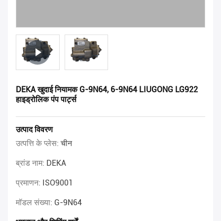
DEKA खुदाई नियामक G-9N64, 6-9N64 LIUGONG LG922
हाइड्रोलिक पंप पार्ट्स
उत्पाद विवरण
उत्पत्ति के प्लेस:
चीन
ब्रांड नाम:
DEKA
प्रमाणन:
ISO9001
मॉडल संख्या:
G-9N64