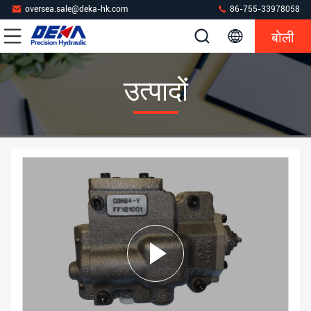
oversea.sale@deka-hk.com
86-755-33978058
बोली
उत्पादों