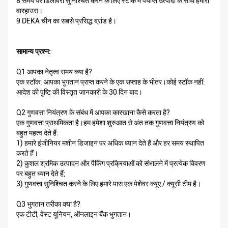
8 समय पर डिलीवरी सुनिश्चित करने के लिए स्टॉक में पर्याप्त उत्पादों के साथ हमारा
वारहाउस।
9 DEKA चीन का सबसे प्रसिद्ध ब्रांड है।
सामान्य प्रश्न:
Q1 आपका नेतृत्व समय क्या है?
एक स्टॉक: आपका भुगतान प्राप्त करने के एक सप्ताह के भीतर।कोई स्टॉक नहीं:
आदेश की पुष्टि की विस्तृत जानकारी के 30 दिन बाद।
Q2 गुणवत्ता नियंत्रण के संबंध में आपका कारखाना कैसे करता है?
एक गुणवत्ता प्राथमिकता है।हम हमेशा शुरुआत से अंत तक गुणवत्ता नियंत्रण को
बहुत महत्व देते हैं:
1) हमारे इंजीनियर मशीन डिजाइन पर अधिक ध्यान देते हैं और हर समय स्थापित
करते हैं।
2) कुशल श्रमिक उत्पादन और पैकिंग प्रक्रियाओं को संभालने में प्रत्येक विवरण
पर बहुत ध्यान देते हैं;
3) गुणवत्ता सुनिश्चित करने के लिए हमारे पास एक पेशेवर क्यूए / क्यूसी टीम है।
Q3 भुगतान तरीका क्या है?
एक टीटी, वेस्ट यूनियन, ऑनलाइन बैंक भुगतान।