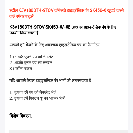
स्टील K3V180DTH-9TOV कोबेल्को हाइड्रोलिक पंप SK450-6 खुदाई करने
वाले स्पेयर पार्ट्स
K3V180DTH-9TOV SK450-6/-6E उत्खनन हाइड्रोलिक पंप के लिए
उपयोग किया जाता है
आपको हमें भेजने के लिए आवश्यक हाइड्रोलिक पंप का पैरामीटर
1।आपके पुराने पंप की नेमप्लेट
2 .आपके पुराने पंप की तस्वीर
3।मशीन मॉडल।
यदि आपको केवल हाइड्रोलिक पंप भागों की आवश्यकता है
1. कृपया हमें पंप की नेमप्लेट भेजें
2. कृपया हमें पिस्टन शू का आकार भेजें
विशेष विवरण: