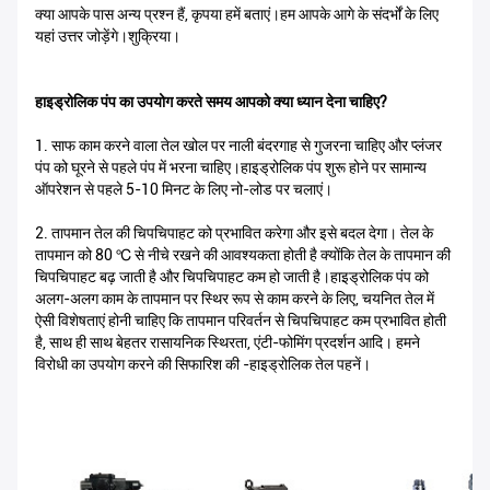
क्या आपके पास अन्य प्रश्न हैं, कृपया हमें बताएं।हम आपके आगे के संदर्भों के लिए
यहां उत्तर जोड़ेंगे।शुक्रिया।
हाइड्रोलिक पंप का उपयोग करते समय आपको क्या ध्यान देना चाहिए?
1. साफ काम करने वाला तेल खोल पर नाली बंदरगाह से गुजरना चाहिए और प्लंजर
पंप को घूरने से पहले पंप में भरना चाहिए।हाइड्रोलिक पंप शुरू होने पर सामान्य
ऑपरेशन से पहले 5-10 मिनट के लिए नो-लोड पर चलाएं।
2. तापमान तेल की चिपचिपाहट को प्रभावित करेगा और इसे बदल देगा। तेल के
तापमान को 80 ℃ से नीचे रखने की आवश्यकता होती है क्योंकि तेल के तापमान की
चिपचिपाहट बढ़ जाती है और चिपचिपाहट कम हो जाती है।हाइड्रोलिक पंप को
अलग-अलग काम के तापमान पर स्थिर रूप से काम करने के लिए, चयनित तेल में
ऐसी विशेषताएं होनी चाहिए कि तापमान परिवर्तन से चिपचिपाहट कम प्रभावित होती
है, साथ ही साथ बेहतर रासायनिक स्थिरता, एंटी-फोमिंग प्रदर्शन आदि। हमने
विरोधी का उपयोग करने की सिफारिश की -हाइड्रोलिक तेल पहनें।