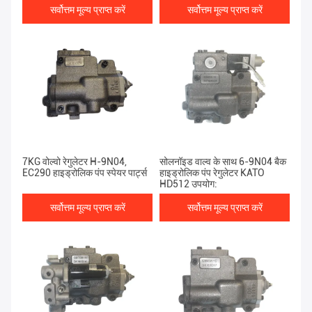
सर्वोत्तम मूल्य प्राप्त करें
सर्वोत्तम मूल्य प्राप्त करें
7KG वोल्वो रेगुलेटर H-9N04,
सोलनॉइड वाल्व के साथ 6-9N04 बैक
EC290 हाइड्रोलिक पंप स्पेयर पार्ट्स
हाइड्रोलिक पंप रेगुलेटर KATO
HD512 उपयोग:
सर्वोत्तम मूल्य प्राप्त करें
सर्वोत्तम मूल्य प्राप्त करें