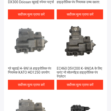
DX300 Doosan खुदाई स्पेयर पार्ट्स
हाइड्रोलिक पंप नियामक उच्च दक्षता:
सर्वोत्तम मूल्य प्राप्त करें
सर्वोत्तम मूल्य प्राप्त करें
ग्रे खुदाई H-9N1A हाइड्रोलिक पंप
EC460 D5V200 K-9NOA के लिए
नियामक KATO HD1250 उपयोग:
फ्रंट नो सोलनॉइड हाइड्रोलिक पंप
रेगुलेटर
सर्वोत्तम मूल्य प्राप्त करें
सर्वोत्तम मूल्य प्राप्त करें