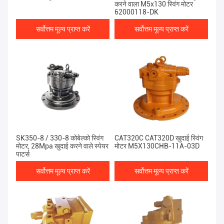
करने वाला M5x130 स्विंग मोटर
62000118-DK
सर्वोत्तम मूल्य प्राप्त करें
सर्वोत्तम मूल्य प्राप्त करें
SK350-8 / 330-8 कोबेल्को स्विंग
CAT320C CAT320D खुदाई स्विंग
मोटर, 28Mpa खुदाई करने वाले स्पेयर
मोटर M5X130CHB-11A-03D
पार्ट्स
सर्वोत्तम मूल्य प्राप्त करें
सर्वोत्तम मूल्य प्राप्त करें