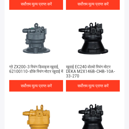
सर्वोत्तम मूल्य प्राप्त करें
सर्वोत्तम मूल्य प्राप्त करें
ग्रे ZX200-3 स्विंग डिवाइस खुदाई,
खुदाई EC240 वोल्वो स्विंग मोटर
62100110-डीके स्विंग मोटर खुदाई में
DEKA M2X146B-CHB-10A-
33-270
सर्वोत्तम मूल्य प्राप्त करें
सर्वोत्तम मूल्य प्राप्त करें