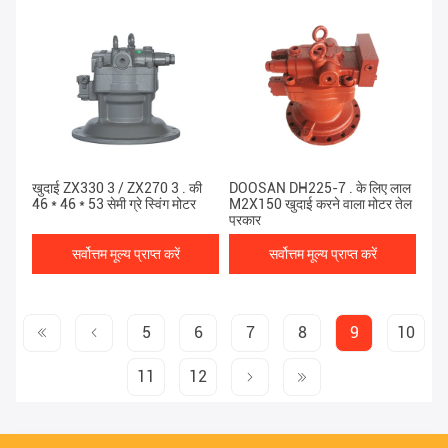
खुदाई ZX330 3 / ZX270 3 . की
DOOSAN DH225-7 . के लिए लाल
46 * 46 * 53 सेमी ग्रे स्विंग मोटर
M2X150 खुदाई करने वाला मोटर तेल
प्रकार
सर्वोत्तम मूल्य प्राप्त करें
सर्वोत्तम मूल्य प्राप्त करें
5
6
7
8
9
10
11
12