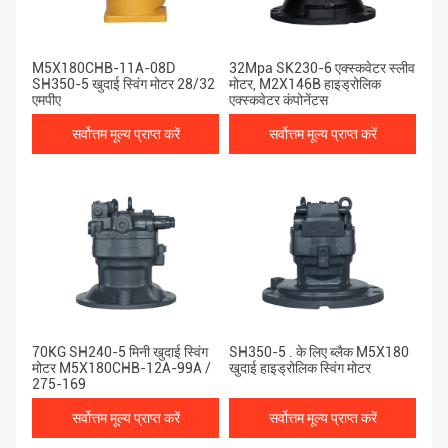
M5X180CHB-11A-08D
32Mpa SK230-6 एक्स्कवेटर स्लीव
SH350-5 खुदाई स्विंग मोटर 28/32
मोटर, M2X146B हाइड्रोलिक
एमपीए
एक्स्कवेटर कंपोनेंट्स
सर्वोत्तम मूल्य प्राप्त करें
सर्वोत्तम मूल्य प्राप्त करें
70KG SH240-5 मिनी खुदाई स्विंग
SH350-5 . के लिए ब्लैक M5X180
मोटर M5X180CHB-12A-99A /
खुदाई हाइड्रोलिक स्विंग मोटर
275-169
सर्वोत्तम मूल्य प्राप्त करें
सर्वोत्तम मूल्य प्राप्त करें