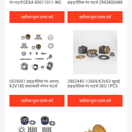
पंप पार्ट्स DEKA 60011011-WG
हाइड्रोलिक पंप पार्ट्स 2943800488
सर्वोत्तम मूल्य प्राप्त करें
सर्वोत्तम मूल्य प्राप्त करें
ISO9001 हाइड्रोलिक पंप अवयव,
2902440-12669 K3V63 खुदाई
K3V180 कावासाकी स्पेयर पार्ट्स
हाइड्रोलिक पंप पार्ट्स 3KG 1PCS
सर्वोत्तम मूल्य प्राप्त करें
सर्वोत्तम मूल्य प्राप्त करें