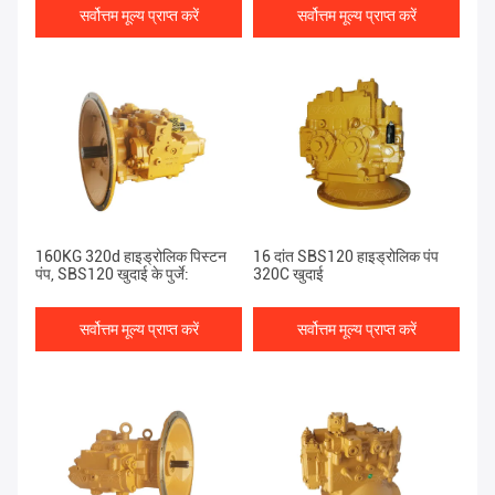
सर्वोत्तम मूल्य प्राप्त करें
सर्वोत्तम मूल्य प्राप्त करें
160KG 320d हाइड्रोलिक पिस्टन
16 दांत SBS120 हाइड्रोलिक पंप
पंप, SBS120 खुदाई के पुर्जे:
320C खुदाई
सर्वोत्तम मूल्य प्राप्त करें
सर्वोत्तम मूल्य प्राप्त करें