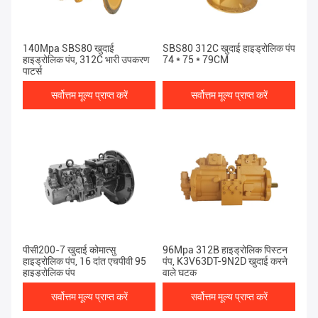
140Mpa SBS80 खुदाई
SBS80 312C खुदाई हाइड्रोलिक पंप
हाइड्रोलिक पंप, 312C भारी उपकरण
74 * 75 * 79CM
पार्ट्स
सर्वोत्तम मूल्य प्राप्त करें
सर्वोत्तम मूल्य प्राप्त करें
पीसी200-7 खुदाई कोमात्सु
96Mpa 312B हाइड्रोलिक पिस्टन
हाइड्रोलिक पंप, 16 दांत एचपीवी 95
पंप, K3V63DT-9N2D खुदाई करने
हाइड्रोलिक पंप
वाले घटक
सर्वोत्तम मूल्य प्राप्त करें
सर्वोत्तम मूल्य प्राप्त करें