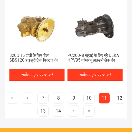
320D 16 दांतों के लिए पीला
PC200-8 खुदाई के लिए ग्रे DEKA
SBS120 हाइड्रोलिक पिस्टन पंप
HPV95 कोमात्सु हाइड्रोलिक पंप
सर्वोत्तम मूल्य प्राप्त करें
सर्वोत्तम मूल्य प्राप्त करें
7
8
9
10
11
12
13
14