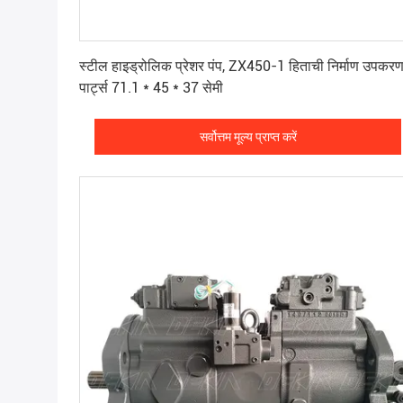
सर्वोत्तम मूल्य प्राप्त करें
स्टील हाइड्रोलिक प्रेशर पंप, ZX450-1 हिताची निर्माण उपकर
पार्ट्स 71.1 * 45 * 37 सेमी
सर्वोत्तम मूल्य प्राप्त करें