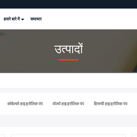
हमारे बारे में
समाचार
उत्पादों
कोबेल्को हाइड्रोलिक पंप
वोल्वो हाइड्रोलिक पंप
हिताची हाइड्रोलिक पंप