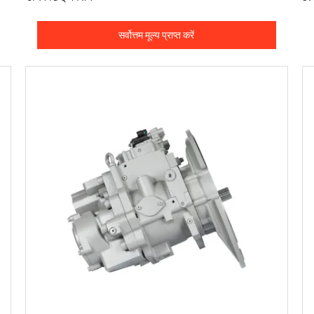
सर्वोत्तम मूल्य प्राप्त करें