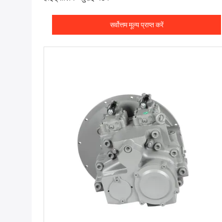
सर्वोत्तम मूल्य प्राप्त करें