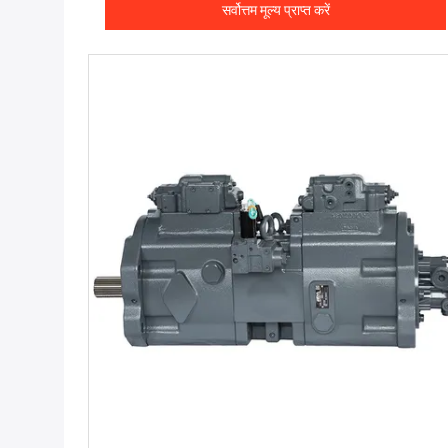
सर्वोत्तम मूल्य प्राप्त करें