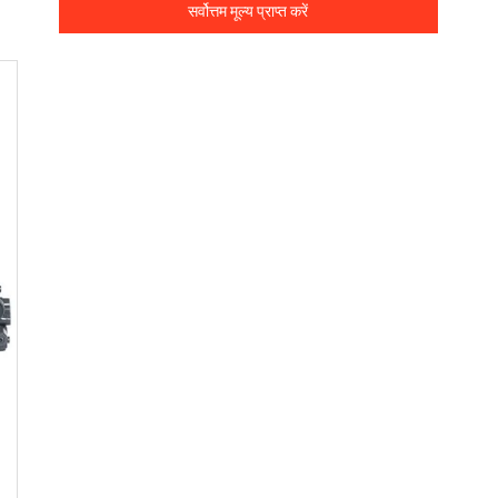
सर्वोत्तम मूल्य प्राप्त करें