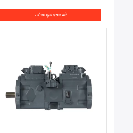
सर्वोत्तम मूल्य प्राप्त करें