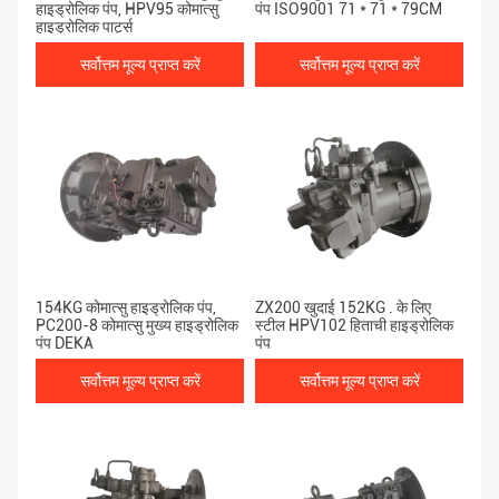
हाइड्रोलिक पंप, HPV95 कोमात्सु
पंप ISO9001 71 * 71 * 79CM
हाइड्रोलिक पार्ट्स
सर्वोत्तम मूल्य प्राप्त करें
सर्वोत्तम मूल्य प्राप्त करें
154KG कोमात्सु हाइड्रोलिक पंप,
ZX200 खुदाई 152KG . के लिए
PC200-8 कोमात्सु मुख्य हाइड्रोलिक
स्टील HPV102 हिताची हाइड्रोलिक
पंप DEKA
पंप
सर्वोत्तम मूल्य प्राप्त करें
सर्वोत्तम मूल्य प्राप्त करें