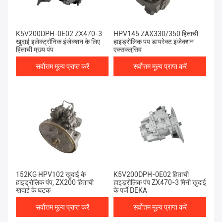
K5V200DPH-0E02 ZX470-3
HPV145 ZAX330/350 हिताची
खुदाई इलेक्ट्रॉनिक इंजेक्शन के लिए
हाइड्रोलिक पंप डायरेक्ट इंजेक्शन
हिताची मुख्य पंप
एक्सक्लूसिव
सर्वोत्तम मूल्य प्राप्त करें
सर्वोत्तम मूल्य प्राप्त करें
152KG HPV102 खुदाई के
K5V200DPH-0E02 हिताची
हाइड्रोलिक पंप, ZX200 हिताची
हाइड्रोलिक पंप ZX470-3 मिनी खुदाई
खुदाई के घटक
के पुर्जे DEKA
सर्वोत्तम मूल्य प्राप्त करें
सर्वोत्तम मूल्य प्राप्त करें