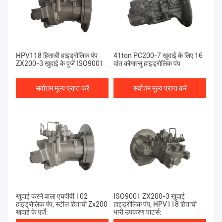
HPV118 हिताची हाइड्रोलिक पंप
41ton PC200-7 खुदाई के लिए 16
ZX200-3 खुदाई के पुर्जे ISO9001
दांत कोमात्सु हाइड्रोलिक पंप
सर्वोत्तम मूल्य प्राप्त करें
सर्वोत्तम मूल्य प्राप्त करें
खुदाई करने वाला एचपीवी 102
ISO9001 ZX200-3 खुदाई
हाइड्रोलिक पंप, स्टील हिताची Zx200
हाइड्रोलिक पंप, HPV118 हिताची
खुदाई के पुर्जे:
भारी उपकरण पार्ट्स: