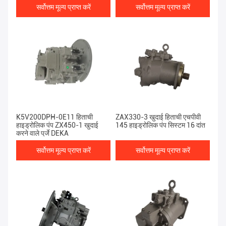
सर्वोत्तम मूल्य प्राप्त करें
सर्वोत्तम मूल्य प्राप्त करें
K5V200DPH-0E11 हिताची
ZAX330-3 खुदाई हिताची एचपीवी
हाइड्रोलिक पंप ZX450-1 खुदाई
145 हाइड्रोलिक पंप सिस्टम 16 दांत
करने वाले पुर्जे DEKA
सर्वोत्तम मूल्य प्राप्त करें
सर्वोत्तम मूल्य प्राप्त करें