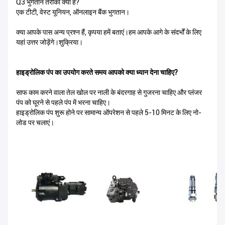
Q3 भुगतान तरीका क्या है?
एक टीटी, वेस्ट यूनियन, ऑनलाइन बैंक भुगतान।
क्या आपके पास अन्य प्रश्न हैं, कृपया हमें बताएं।हम आपके आगे के संदर्भों के लिए
यहां उत्तर जोड़ेंगे।शुक्रिया।
हाइड्रोलिक पंप का उपयोग करते समय आपको क्या ध्यान देना चाहिए?
साफ काम करने वाला तेल खोल पर नाली के बंदरगाह से गुजरना चाहिए और प्लंजर
पंप को घूरने से पहले पंप में भरना चाहिए।
हाइड्रोलिक पंप शुरू होने पर सामान्य ऑपरेशन से पहले 5-10 मिनट के लिए नो-
लोड पर चलाएं।