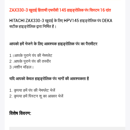
ZAX330-3 खुदाई हिताची एचपीवी 145 हाइड्रोलिक पंप सिस्टम 16 दांत
HITACHI ZAX330-3 खुदाई के लिए HPV145 हाइड्रोलिक पंप DEKA
सटीक हाइड्रोलिक द्वारा निर्मित है।
आपको हमें भेजने के लिए आवश्यक हाइड्रोलिक पंप का पैरामीटर
1।आपके पुराने पंप की नेमप्लेट
2 .आपके पुराने पंप की तस्वीर
3।मशीन मॉडल।
यदि आपको केवल हाइड्रोलिक पंप भागों की आवश्यकता है
1. कृपया हमें पंप की नेमप्लेट भेजें
2. कृपया हमें पिस्टन शू का आकार भेजें
विशेष विवरण: