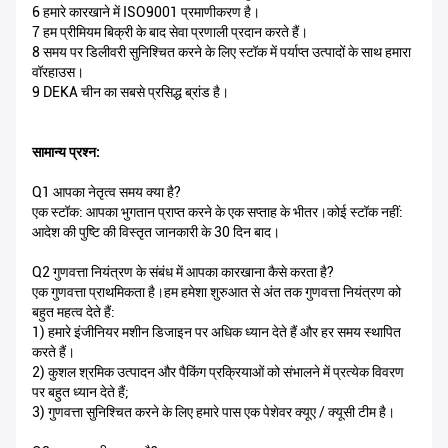
6 हमारे कारखाने में ISO9001 प्रमाणीकरण है।
7 हम प्रीमियम बिक्री के बाद सेवा प्रणाली प्रदान करते हैं।
8 समय पर डिलीवरी सुनिश्चित करने के लिए स्टॉक में पर्याप्त उत्पादों के साथ हमारा
वॉरहाउस।
9 DEKA चीन का सबसे प्रसिद्ध ब्रांड है।
सामान्य प्रश्न:
Q1 आपका नेतृत्व समय क्या है?
एक स्टॉक: आपका भुगतान प्राप्त करने के एक सप्ताह के भीतर।कोई स्टॉक नहीं:
आदेश की पुष्टि की विस्तृत जानकारी के 30 दिन बाद।
Q2 गुणवत्ता नियंत्रण के संबंध में आपका कारखाना कैसे करता है?
एक गुणवत्ता प्राथमिकता है।हम हमेशा शुरुआत से अंत तक गुणवत्ता नियंत्रण को
बहुत महत्व देते हैं:
1) हमारे इंजीनियर मशीन डिजाइन पर अधिक ध्यान देते हैं और हर समय स्थापित
करते हैं।
2) कुशल श्रमिक उत्पादन और पैकिंग प्रक्रियाओं को संभालने में प्रत्येक विवरण
पर बहुत ध्यान देते हैं;
3) गुणवत्ता सुनिश्चित करने के लिए हमारे पास एक पेशेवर क्यूए / क्यूसी टीम है।