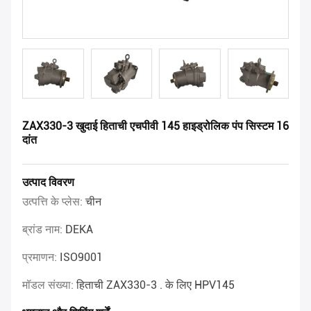
ZAX330-3 खुदाई हिताची एचपीवी 145 हाइड्रोलिक पंप सिस्टम 16
दांत
उत्पाद विवरण
उत्पत्ति के प्लेस:
चीन
ब्रांड नाम:
DEKA
प्रमाणन:
ISO9001
मॉडल संख्या:
हिताची ZAX330-3 . के लिए HPV145