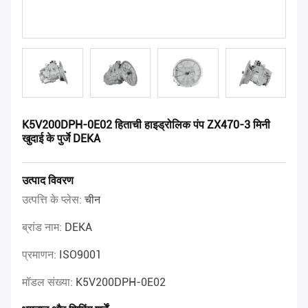
K5V200DPH-0E02 हिताची हाइड्रोलिक पंप ZX470-3 मिनी
खुदाई के पुर्जे DEKA
उत्पाद विवरण
उत्पत्ति के प्लेस:
चीन
ब्रांड नाम:
DEKA
प्रमाणन:
ISO9001
मॉडल संख्या:
K5V200DPH-0E02