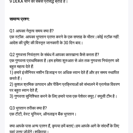
9 DEKA चीन का सबसे प्रसिद्ध ब्रांड है।
सामान्य प्रश्न:
Q1 आपका नेतृत्व समय क्या है?
एक स्टॉक: आपका भुगतान प्राप्त करने के एक सप्ताह के भीतर।कोई स्टॉक नहीं:
आदेश की पुष्टि की विस्तृत जानकारी के 30 दिन बाद।
Q2 गुणवत्ता नियंत्रण के संबंध में आपका कारखाना कैसे करता है?
एक गुणवत्ता प्राथमिकता है।हम हमेशा शुरुआत से अंत तक गुणवत्ता नियंत्रण को
बहुत महत्व देते हैं:
1) हमारे इंजीनियर मशीन डिजाइन पर अधिक ध्यान देते हैं और हर समय स्थापित
करते हैं।
2) कुशल श्रमिक उत्पादन और पैकिंग प्रक्रियाओं को संभालने में प्रत्येक विवरण
पर बहुत ध्यान देते हैं;
3) गुणवत्ता सुनिश्चित करने के लिए हमारे पास एक पेशेवर क्यूए / क्यूसी टीम है।
Q3 भुगतान तरीका क्या है?
एक टीटी, वेस्ट यूनियन, ऑनलाइन बैंक भुगतान।
क्या आपके पास अन्य प्रश्न हैं, कृपया हमें बताएं।हम आपके आगे के संदर्भों के लिए
यहां उत्तर जोड़ेंगे।शुक्रिया।