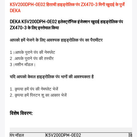
K5V200DPH-0E02 हिताची हाइड्रोलिक पंप ZX470-3 मिनी खुदाई के पुर्जे
DEKA
DEKA K5V200DPH-0E02 इलेक्ट्रॉनिक इंजेक्शन खुदाई हाइड्रोलिक पंप
ZX470-3 के लिए इस्तेमाल किया
आपको हमें भेजने के लिए आवश्यक हाइड्रोलिक पंप का पैरामीटर
1।आपके पुराने पंप की नेमप्लेट
2 .आपके पुराने पंप की तस्वीर
3।मशीन मॉडल।
यदि आपको केवल हाइड्रोलिक पंप भागों की आवश्यकता है
1. कृपया हमें पंप की नेमप्लेट भेजें
2. कृपया हमें पिस्टन शू का आकार भेजें
विशेष विवरण:
पंप मॉडल
K5V200DPH-0E02
डेका