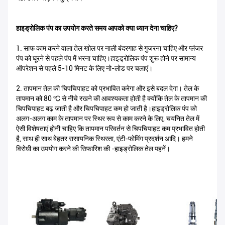
हाइड्रोलिक पंप का उपयोग करते समय आपको क्या ध्यान देना चाहिए?
1. साफ काम करने वाला तेल खोल पर नाली बंदरगाह से गुजरना चाहिए और प्लंजर
पंप को घूरने से पहले पंप में भरना चाहिए।हाइड्रोलिक पंप शुरू होने पर सामान्य
ऑपरेशन से पहले 5-10 मिनट के लिए नो-लोड पर चलाएं।
2. तापमान तेल की चिपचिपाहट को प्रभावित करेगा और इसे बदल देगा। तेल के
तापमान को 80 ℃ से नीचे रखने की आवश्यकता होती है क्योंकि तेल के तापमान की
चिपचिपाहट बढ़ जाती है और चिपचिपाहट कम हो जाती है।हाइड्रोलिक पंप को
अलग-अलग काम के तापमान पर स्थिर रूप से काम करने के लिए, चयनित तेल में
ऐसी विशेषताएं होनी चाहिए कि तापमान परिवर्तन से चिपचिपाहट कम प्रभावित होती
है, साथ ही साथ बेहतर रासायनिक स्थिरता, एंटी-फोमिंग प्रदर्शन आदि। हमने
विरोधी का उपयोग करने की सिफारिश की -हाइड्रोलिक तेल पहनें।