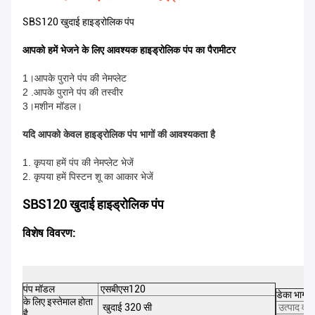
SBS120 खुदाई हाइड्रोलिक पंप
आपको हमें भेजने के लिए आवश्यक हाइड्रोलिक पंप का पैरामीटर
1।आपके पुराने पंप की नेमप्लेट
2 .आपके पुराने पंप की तस्वीर
3।मशीन मॉडल।
यदि आपको केवल हाइड्रोलिक पंप भागों की आवश्यकता है
1. कृपया हमें पंप की नेमप्लेट भेजें
2. कृपया हमें पिस्टन शू का आकार भेजें
SBS120 खुदाई हाइड्रोलिक पंप
विशेष विवरण:
पंप मॉडल
एसबीएस120
डेका भाग स
के लिए इस्तेमाल होता
खुदाई 320 सी
उत्पाद वर्ग
है