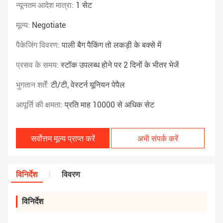
न्यूनतम आदेश मात्रा:
1 सेट
मूल्य:
Negotiate
पैकेजिंग विवरण:
पाली बैग पैकिंग तो लकड़ी के बक्से में
प्रसव के समय:
स्टॉक उपलब्ध होने पर 2 दिनों के भीतर भेजें
भुगतान शर्तें:
टी/टी, वेस्टर्न यूनियन पेपैल
आपूर्ति की क्षमता:
प्रति माह 10000 से अधिक सेट
सर्वोत्तम मूल्य प्राप्त करें
अभी संपर्क करें
विनिर्देश
विवरण
विनिर्देश