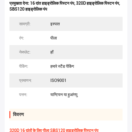
प्रमुखता देना:
16 दांत हाइड्रोलिक पिस्टन पंप
,
320D हाइड्रोलिक पिस्टन पंप
,
SBS120 हाइड्रोलिक पंप
सामग्री:
इस्पात
रंग:
पीला
नेमप्लेट:
हाँ
पैकिंग:
हमारे स्टैंड पैकिंग
प्रमाणन:
ISO9001
पत्तन:
यान्टियन या हुआंगपु
विवरण
320D 16 दांतों के लिए पीला SBS120 हाइड्रोलिक पिस्टन पंप