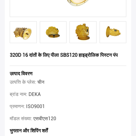
320D 16 दांतों के लिए पीला SBS120 हाइड्रोलिक पिस्टन पंप
उत्पाद विवरण
उत्पत्ति के प्लेस:
चीन
ब्रांड नाम:
DEKA
प्रमाणन:
ISO9001
मॉडल संख्या:
एसबीएस120
भुगतान और शिपिंग शर्तें