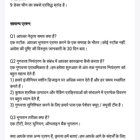
9 डेका चीन का सबसे प्रसिद्ध ब्रांड है।
सामान्य प्रश्न:
Q1 आपका नेतृत्व समय क्या है?
एक स्टॉक: आपका भुगतान प्राप्त करने के एक सप्ताह के भीतर।कोई स्टॉक नहीं:
आदेश की पुष्टि की विस्तृत जानकारी के 30 दिन बाद।
Q2 गुणवत्ता नियंत्रण के संबंध में आपका कारखाना कैसे करता है?
एक गुणवत्ता प्राथमिकता है।हम हमेशा शुरुआत से अंत तक गुणवत्ता नियंत्रण को
बहुत महत्व देते हैं:
1) हमारे इंजीनियर मशीन डिजाइन पर अधिक ध्यान देते हैं और हर समय स्थापित
करते हैं।
2) कुशल श्रमिक उत्पादन और पैकिंग प्रक्रियाओं को संभालने में प्रत्येक विवरण
पर बहुत ध्यान देते हैं;
3) गुणवत्ता सुनिश्चित करने के लिए हमारे पास एक पेशेवर क्यूए / क्यूसी टीम है।
Q3 भुगतान तरीका क्या है?
एक टीटी, वेस्ट यूनियन, ऑनलाइन बैंक भुगतान।
क्या आपके पास अन्य प्रश्न हैं, कृपया हमें बताएं।हम आपके आगे के संदर्भों के लिए