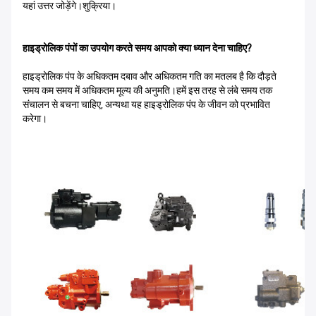
यहां उत्तर जोड़ेंगे।शुक्रिया।
हाइड्रोलिक पंपों का उपयोग करते समय आपको क्या ध्यान देना चाहिए?
हाइड्रोलिक पंप के अधिकतम दबाव और अधिकतम गति का मतलब है कि दौड़ते
समय कम समय में अधिकतम मूल्य की अनुमति।हमें इस तरह से लंबे समय तक
संचालन से बचना चाहिए, अन्यथा यह हाइड्रोलिक पंप के जीवन को प्रभावित
करेगा।