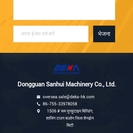
भेजना
Dongguan Sanhui Machinery Co., Ltd.
oversea.sale@deka-hk.com
86-755-33978058
1506 # रूम युनहुटाइम बिल्डिंग,
शाजिंग टाउन बाओन जिला शेनझेन
सिटी