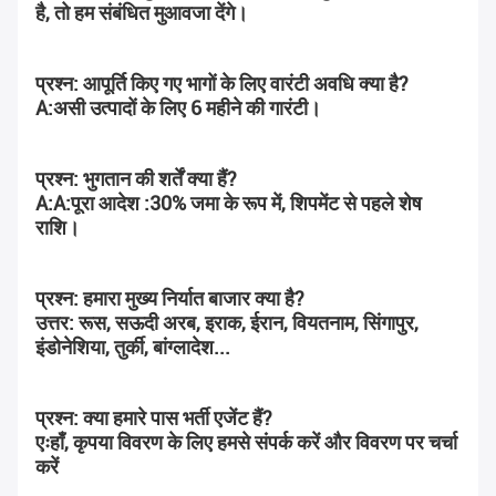
है, तो हम संबंधित मुआवजा देंगे।
प्रश्न: आपूर्ति किए गए भागों के लिए वारंटी अवधि क्या है?
A:असी उत्पादों के लिए 6 महीने की गारंटी।
प्रश्न: भुगतान की शर्तें क्या हैं?
A:A:पूरा आदेश :30% जमा के रूप में, शिपमेंट से पहले शेष 
राशि।
प्रश्न: हमारा मुख्य निर्यात बाजार क्या है?
उत्तर: रूस, सऊदी अरब, इराक, ईरान, वियतनाम, सिंगापुर, 
इंडोनेशिया, तुर्की, बांग्लादेश...
प्रश्न: क्या हमारे पास भर्ती एजेंट हैं?
एःहाँ, कृपया विवरण के लिए हमसे संपर्क करें और विवरण पर चर्चा 
करें