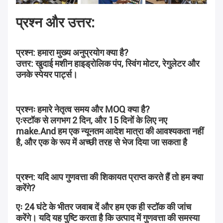
प्रश्न और उत्तर:
प्रश्न: हमारा मुख्य अनुप्रयोग क्या है?
उत्तर: खुदाई मशीन हाइड्रोलिक पंप, स्विंग मोटर, रेगुलेटर और 
उनके स्पेयर पार्ट्स।
प्रश्नः हमारे नेतृत्व समय और MOQ क्या है?
एःस्टॉक से लगभग 2 दिन, और 15 दिनों के लिए नए 
make.And हम एक न्यूनतम आदेश मात्रा की आवश्यकता नहीं 
है, और एक के रूप में अच्छी तरह से भेज दिया जा सकता है
प्रश्न: यदि आप गुणवत्ता की शिकायत प्राप्त करते हैं तो हम क्या 
करेंगे?
एः 24 घंटे के भीतर जवाब दें और हम एक ही स्टॉक की जांच 
करेंगे। यदि यह पुष्टि करता है कि उत्पाद में गुणवत्ता की समस्या 