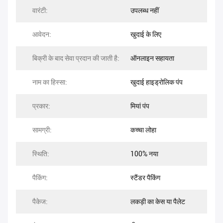
वारंटी:
उपलब्ध नहीं
आवेदन:
खुदाई के लिए
बिक्री के बाद सेवा प्रदान की जाती है:
ऑनलाइन सहायता
नाम का हिस्सा:
खुदाई हाइड्रोलिक पंप
प्रकार:
मियां पंप
सामग्री:
कच्चा लोहा
स्थिति:
100% नया
पैकिंग:
स्टैंडर पैकिंग
पैकेज:
लकड़ी का केस या पैलेट