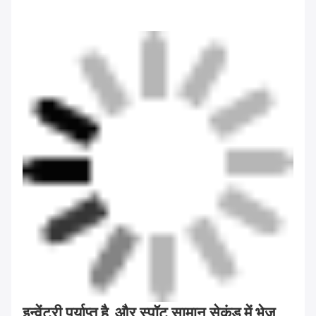
इन्वेंट्री पर्याप्त है, और स्पॉट सामान सेकंड में भेज 