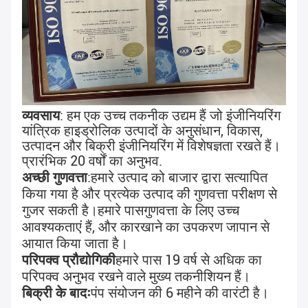
व्यवसाय
: हम एक उच्च तकनीक उद्यम हैं जो इंजीनियरिंग 
यांत्रिक हाइड्रोलिक उत्पादों के अनुसंधान, विकास, 
उत्पादन और बिक्री इंजीनियरिंग में विशेषज्ञता रखते हैं।
प्रारंभिक 20 वर्षों का अनुभव
.
अच्छी गुणवत्ता
:
हमारे उत्पाद को बाजार द्वारा सत्यापित 
किया गया है और प्रत्येक उत्पाद की गुणवत्ता परीक्षण से 
गुजर सकती है।हमारे पास
गुणवत्ता के लिए उच्च 
आवश्यकताएं हैं, और कारखाने का उपकरण जापान से 
आयात किया जाता है।
परिपक्व प्रौद्योगिकी
हमारे पास 19 वर्ष से अधिक का 
परिपक्व अनुभव रखने वाले मुख्य तकनीशियन हैं।
बिक्री के बादः
पंप संयोजन की 6 महीने की वारंटी है।