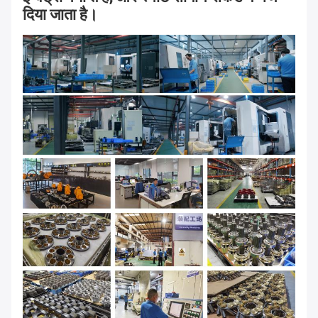
दिया जाता है।