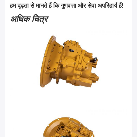
हम दृढ़ता से मानते हैं कि गुणवत्ता और सेवा अपरिहार्य हैं!
अधिक चित्र