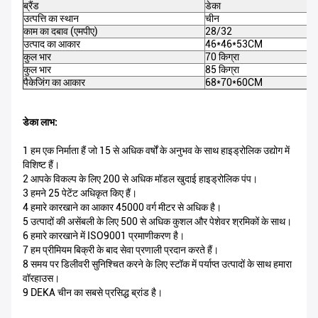
ब्रैंड
डेका
उत्पत्ति का स्थान
चीन
काम का दबाव (एमपीए)
28/32
उत्पाद का आकार
46*46*53CM
कुल भार
70 किग्रा
कुल भार
85 किग्रा
पैकेजिंग का आकार
68*70*60CM
डेका लाभ:
1 हम एक निर्माता हैं जो 15 से अधिक वर्षों के अनुभव के साथ हाइड्रोलिक उद्योग में
विशिष्ट हैं।
2 आपके विकल्प के लिए 200 से अधिक मॉडल खुदाई हाइड्रोलिक पंप।
3 हमने 25 पेटेंट अधिकृत किए हैं।
4 हमारे कारखाने का आकार 45000 वर्ग मीटर से अधिक है।
5 उत्पादों की असेंबली के लिए 500 से अधिक कुशल और पेशेवर श्रमिकों के साथ।
6 हमारे कारखाने में ISO9001 प्रमाणीकरण है।
7 हम प्रीमियम बिक्री के बाद सेवा प्रणाली प्रदान करते हैं।
8 समय पर डिलीवरी सुनिश्चित करने के लिए स्टॉक में पर्याप्त उत्पादों के साथ हमारा
वॉरहाउस।
9 DEKA चीन का सबसे प्रसिद्ध ब्रांड है।