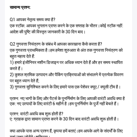
सामान्य प्रश्न:
Q1 आपका नेतृत्व समय क्या है?
एक स्टॉक: आपका भुगतान प्राप्त करने के एक सप्ताह के भीतर।कोई स्टॉक नहीं:
आदेश की पुष्टि की विस्तृत जानकारी के 30 दिन बाद।
Q2 गुणवत्ता नियंत्रण के संबंध में आपका कारखाना कैसे करता है?
एक गुणवत्ता प्राथमिकता है।हम हमेशा शुरुआत से अंत तक गुणवत्ता नियंत्रण को
बहुत महत्व देते हैं:
1) हमारे इंजीनियर मशीन डिजाइन पर अधिक ध्यान देते हैं और हर समय स्थापित
करते हैं।
2) कुशल श्रमिक उत्पादन और पैकिंग प्रक्रियाओं को संभालने में प्रत्येक विवरण
पर बहुत ध्यान देते हैं;
3) गुणवत्ता सुनिश्चित करने के लिए हमारे पास एक पेशेवर क्यूए / क्यूसी टीम है।
प्रश्न: नए भागों के लिए और पैटर्स के पुनर्निर्माण के लिए आपकी वारंटी अवधि क्या है
एक: नए उत्पादों के लिए वारंटी 6 महीने है।हम पुनर्निर्माण के पुर्जे नहीं बेचते हैं।
प्रश्न: वारंटी अवधि कब शुरू होती है?
ए: ग्राहक द्वारा सामान प्राप्त करने के 30 दिन बाद वारंटी अवधि शुरू होती है।
क्या आपके पास अन्य प्रश्न हैं, कृपया हमें बताएं।हम आपके आगे के संदर्भों के लिए