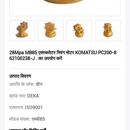
28Mpa MB85 एक्स्कवेटर स्विंग मोटर KOMATSU PC200-8
62100238-J . का उपयोग करें
उत्पाद विवरण
उत्पत्ति के प्लेस:
चीन
ब्रांड नाम:
DEKA
प्रमाणन:
ISO9001
मॉडल संख्या:
एमबी85