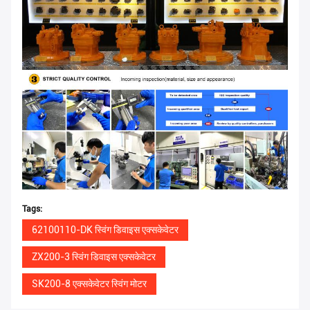
Tags:
62100110-DK स्विंग डिवाइस एक्सकेवेटर
ZX200-3 स्विंग डिवाइस एक्सकेवेटर
SK200-8 एक्सकेवेटर स्विंग मोटर