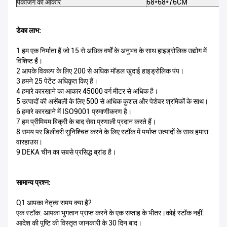
पैकेजिंग का आकार
68*68*76CM
डेका लाभ:
1 हम एक निर्माता हैं जो 15 से अधिक वर्षों के अनुभव के साथ हाइड्रोलिक उद्योग में
विशिष्ट हैं।
2 आपके विकल्प के लिए 200 से अधिक मॉडल खुदाई हाइड्रोलिक पंप।
3 हमने 25 पेटेंट अधिकृत किए हैं।
4 हमारे कारखाने का आकार 45000 वर्ग मीटर से अधिक है।
5 उत्पादों की असेंबली के लिए 500 से अधिक कुशल और पेशेवर श्रमिकों के साथ।
6 हमारे कारखाने में ISO9001 प्रमाणीकरण है।
7 हम प्रीमियम बिक्री के बाद सेवा प्रणाली प्रदान करते हैं।
8 समय पर डिलीवरी सुनिश्चित करने के लिए स्टॉक में पर्याप्त उत्पादों के साथ हमारा
वारहाउस।
9 DEKA चीन का सबसे प्रसिद्ध ब्रांड है।
सामान्य प्रश्न:
Q1 आपका नेतृत्व समय क्या है?
एक स्टॉक: आपका भुगतान प्राप्त करने के एक सप्ताह के भीतर।कोई स्टॉक नहीं:
आदेश की पुष्टि की विस्तृत जानकारी के 30 दिन बाद।