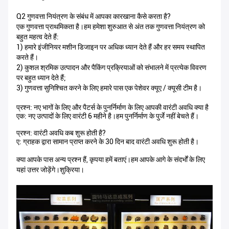
Q2 गुणवत्ता नियंत्रण के संबंध में आपका कारखाना कैसे करता है?
एक गुणवत्ता प्राथमिकता है।हम हमेशा शुरुआत से अंत तक गुणवत्ता नियंत्रण को
बहुत महत्व देते हैं:
1) हमारे इंजीनियर मशीन डिजाइन पर अधिक ध्यान देते हैं और हर समय स्थापित
करते हैं।
2) कुशल श्रमिक उत्पादन और पैकिंग प्रक्रियाओं को संभालने में प्रत्येक विवरण
पर बहुत ध्यान देते हैं;
3) गुणवत्ता सुनिश्चित करने के लिए हमारे पास एक पेशेवर क्यूए / क्यूसी टीम है।
प्रश्न: नए भागों के लिए और पैटर्स के पुनर्निर्माण के लिए आपकी वारंटी अवधि क्या है
एक: नए उत्पादों के लिए वारंटी 6 महीने है।हम पुनर्निर्माण के पुर्जे नहीं बेचते हैं।
प्रश्न: वारंटी अवधि कब शुरू होती है?
ए: ग्राहक द्वारा सामान प्राप्त करने के 30 दिन बाद वारंटी अवधि शुरू होती है।
क्या आपके पास अन्य प्रश्न हैं, कृपया हमें बताएं।हम आपके आगे के संदर्भों के लिए
यहां उत्तर जोड़ेंगे।शुक्रिया।