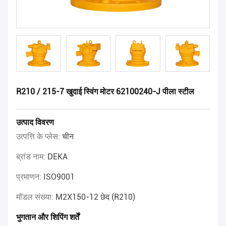
R210 / 215-7 खुदाई स्विंग मोटर 62100240-J पीला स्टील
उत्पाद विवरण
उत्पत्ति के प्लेस:
चीन
ब्रांड नाम:
DEKA
प्रमाणन:
ISO9001
मॉडल संख्या:
M2X150-12 छेद (R210)
भुगतान और शिपिंग शर्तें