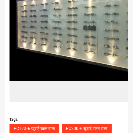
Tags:
PC120-6 खुदाई राहत वाल्व
PC200-6 खुदाई राहत वाल्व