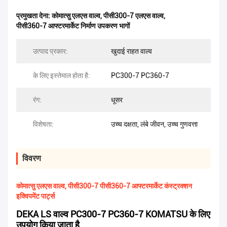
प्रमुखता देना:
कोमात्सु एलएस वाल्व
,
पीसी300-7 एलएस वाल्व
,
पीसी360-7 आफ्टरमार्केट निर्माण उपकरण भागों
उत्पाद प्रकार:
खुदाई राहत वाल्व
के लिए इस्तेमाल होता है:
PC300-7 PC360-7
रंग:
धूसर
विशेषता:
उच्च दक्षता, लंबे जीवन, उच्च गुणवत्ता
विवरण
कोमात्सु एलएस वाल्व, पीसी300-7 पीसी360-7 आफ्टरमार्केट कंस्ट्रक्शन
इक्विपमेंट पार्ट्स
DEKA LS वाल्व PC300-7 PC360-7 KOMATSU के लिए
उपयोग किया जाता है