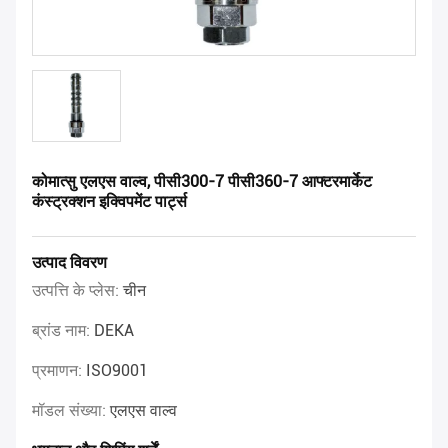
कोमात्सु एलएस वाल्व, पीसी300-7 पीसी360-7 आफ्टरमार्केट
कंस्ट्रक्शन इक्विपमेंट पार्ट्स
उत्पाद विवरण
उत्पत्ति के प्लेस:
चीन
ब्रांड नाम:
DEKA
प्रमाणन:
ISO9001
मॉडल संख्या:
एलएस वाल्व