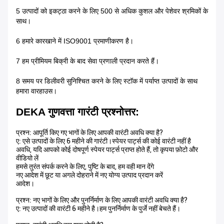
5 उत्पादों को इकट्ठा करने के लिए 500 से अधिक कुशल और पेशेवर श्रमिकों के
साथ।
6 हमारे कारखाने में ISO9001 प्रमाणीकरण है।
7 हम प्रीमियम बिक्री के बाद सेवा प्रणाली प्रदान करते हैं।
8 समय पर डिलीवरी सुनिश्चित करने के लिए स्टॉक में पर्याप्त उत्पादों के साथ
हमारा वारहाउस।
DEKA गुणवत्ता गारंटी प्रश्नोत्तर:
प्रश्न: आपूर्ति किए गए भागों के लिए आपकी वारंटी अवधि क्या है?
ए: एसे उत्पादों के लिए 6 महीने की गारंटी।स्पेयर पार्ट्स की कोई वारंटी नहीं है
अवधि, यदि आपको कोई दोषपूर्ण स्पेयर पार्ट्स प्राप्त होते हैं, तो कृपया फ़ोटो और
वीडियो लें
हमसे तुरंत संपर्क करने के लिए, पुष्टि के बाद, हम वही मान देंगे
नए आदेश में छूट या अगले दोहराने में नए योग्य उत्पाद प्रदान करें
आदेश।
प्रश्न: नए भागों के लिए और पुनर्निर्माण के लिए आपकी वारंटी अवधि क्या है?
ए: नए उत्पादों की वारंटी 6 महीने है।हम पुनर्निर्माण के पुर्जे नहीं बेचते हैं।