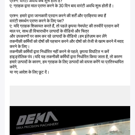
प्रश्न: वारंटी अवधि कब शुरू होती है?
ए: ग्राहक द्वारा माल प्राप्त करने के 30 दिन बाद वारंटी अवधि शुरू होती है।
प्रश्न: हमारे द्वारा जानकारी प्रदान करने की शर्तें और प्रक्रिया क्या हैं
वारंटी समर्थन प्राप्त करने के लिए पक्ष?
ए: यदि ग्राहक शिकायत करते हैं, तो पहले कृपया नेमप्लेट की तस्वीरें प्रदान करें
माल पर, साथ ही विचाराधीन उत्पादों के वीडियो और चित्र
और उपकरणों पर काम कर रहे उत्पादों के वीडियो।हम इंतेज़ाम कर लेंगे
तकनीकी कर्मियों को दोषों की पहचान करने और दोषों को तेजी से खत्म करने में मदद
करने के लिए।
तकनीकी कर्मियों द्वारा निर्धारित नहीं करने से पहले, कृपया विघटित न करें
हाइड्रोलिक पंप।यदि यह तकनीकी कर्मियों द्वारा निर्धारित किया जाता है, तो कारण
हमारे उत्पादों के कारण, हम ग्राहक के लिए उत्पादों को वापस करेंगे या प्रतिस्थापित
करेंगे,
या नए आदेश के लिए छूट दें।