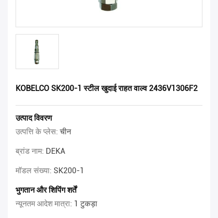
KOBELCO SK200-1 स्टील खुदाई राहत वाल्व 2436V1306F2
उत्पाद विवरण
उत्पत्ति के प्लेस:
चीन
ब्रांड नाम:
DEKA
मॉडल संख्या:
SK200-1
भुगतान और शिपिंग शर्तें
न्यूनतम आदेश मात्रा:
1 टुकड़ा