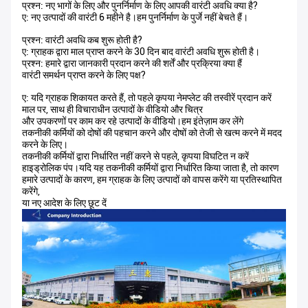
प्रश्न: नए भागों के लिए और पुनर्निर्माण के लिए आपकी वारंटी अवधि क्या है?
ए: नए उत्पादों की वारंटी 6 महीने है।हम पुनर्निर्माण के पुर्जे नहीं बेचते हैं।
प्रश्न: वारंटी अवधि कब शुरू होती है?
ए: ग्राहक द्वारा माल प्राप्त करने के 30 दिन बाद वारंटी अवधि शुरू होती है।
प्रश्न: हमारे द्वारा जानकारी प्रदान करने की शर्तें और प्रक्रिया क्या हैं
वारंटी समर्थन प्राप्त करने के लिए पक्ष?
ए: यदि ग्राहक शिकायत करते हैं, तो पहले कृपया नेमप्लेट की तस्वीरें प्रदान करें
माल पर, साथ ही विचाराधीन उत्पादों के वीडियो और चित्र
और उपकरणों पर काम कर रहे उत्पादों के वीडियो।हम इंतेज़ाम कर लेंगे
तकनीकी कर्मियों को दोषों की पहचान करने और दोषों को तेजी से खत्म करने में मदद
करने के लिए।
तकनीकी कर्मियों द्वारा निर्धारित नहीं करने से पहले, कृपया विघटित न करें
हाइड्रोलिक पंप।यदि यह तकनीकी कर्मियों द्वारा निर्धारित किया जाता है, तो कारण
हमारे उत्पादों के कारण, हम ग्राहक के लिए उत्पादों को वापस करेंगे या प्रतिस्थापित
करेंगे,
या नए आदेश के लिए छूट दें