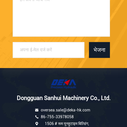
भेजना
Dongguan Sanhui Machinery Co., Ltd.
oversea.sale@deka-hk.com
86-755-33978058
1506 # रूम युनहुटाइम बिल्डिंग,