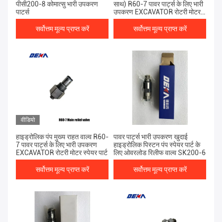
पीसी200-8 कोमात्सु भारी उपकरण
साथ) R60-7 पावर पार्ट्स के लिए भारी
पार्ट्स
उपकरण EXCAVATOR रोटरी मोटर
स्पेयर पार्ट
सर्वोत्तम मूल्य प्राप्त करें
सर्वोत्तम मूल्य प्राप्त करें
वीडियो
हाइड्रोलिक पंप मुख्य राहत वाल्व R60-
पावर पार्ट्स भारी उपकरण खुदाई
7 पावर पार्ट्स के लिए भारी उपकरण
हाइड्रोलिक पिस्टन पंप स्पेयर पार्ट के
EXCAVATOR रोटरी मोटर स्पेयर पार्ट
लिए ओवरलोड रिलीफ वाल्व SK200-6
सर्वोत्तम मूल्य प्राप्त करें
सर्वोत्तम मूल्य प्राप्त करें