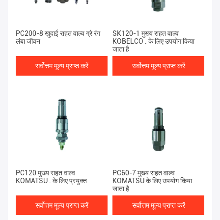
PC200-8 खुदाई राहत वाल्व ग्रे रंग
SK120-1 मुख्य राहत वाल्व
लंबा जीवन
KOBELCO . के लिए उपयोग किया
जाता है
सर्वोत्तम मूल्य प्राप्त करें
सर्वोत्तम मूल्य प्राप्त करें
PC120 मुख्य राहत वाल्व
PC60-7 मुख्य राहत वाल्व
KOMATSU . के लिए प्रयुक्त
KOMATSU के लिए उपयोग किया
जाता है
सर्वोत्तम मूल्य प्राप्त करें
सर्वोत्तम मूल्य प्राप्त करें