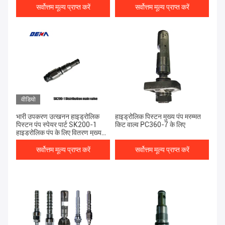
सर्वोत्तम मूल्य प्राप्त करें
सर्वोत्तम मूल्य प्राप्त करें
वीडियो
भारी उपकरण उत्खनन हाइड्रोलिक
हाइड्रोलिक पिस्टन मुख्य पंप मरम्मत
पिस्टन पंप स्पेयर पार्ट SK200-1
किट वाल्व PC360-7 के लिए
हाइड्रोलिक पंप के लिए वितरण मुख्य
वाल्व
सर्वोत्तम मूल्य प्राप्त करें
सर्वोत्तम मूल्य प्राप्त करें