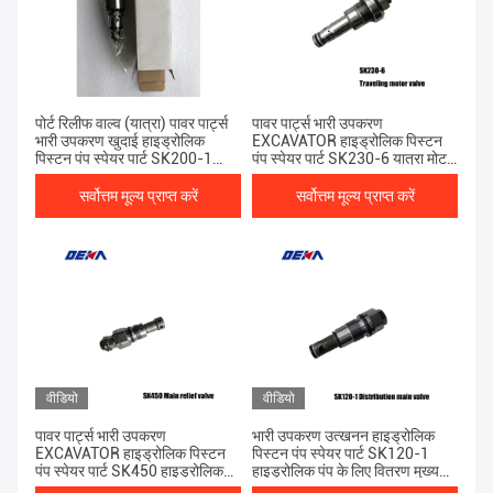
पोर्ट रिलीफ वाल्व (यात्रा) पावर पार्ट्स
पावर पार्ट्स भारी उपकरण
भारी उपकरण खुदाई हाइड्रोलिक
EXCAVATOR हाइड्रोलिक पिस्टन
पिस्टन पंप स्पेयर पार्ट SK200-1
पंप स्पेयर पार्ट SK230-6 यात्रा मोटर
अंतिम ड्राइव
वाल्व अंतिम चालक मोटर
सर्वोत्तम मूल्य प्राप्त करें
सर्वोत्तम मूल्य प्राप्त करें
वीडियो
वीडियो
पावर पार्ट्स भारी उपकरण
भारी उपकरण उत्खनन हाइड्रोलिक
EXCAVATOR हाइड्रोलिक पिस्टन
पिस्टन पंप स्पेयर पार्ट SK120-1
पंप स्पेयर पार्ट SK450 हाइड्रोलिक
हाइड्रोलिक पंप के लिए वितरण मुख्य
पंप के लिए मुख्य राहत वाल्व
वाल्व