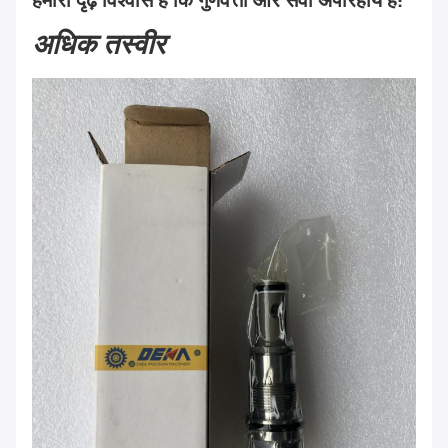
हमारा दृढ़ विश्वास है कि गुणवत्ता और सेवा अपरिहार्य हैं!
अधिक तस्वीर