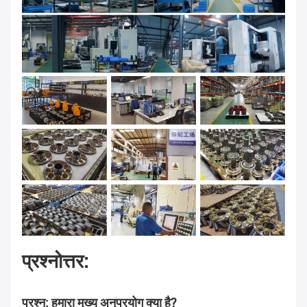
प्रश्नोत्तर:
प्रश्न: हमारा मुख्य अनुप्रयोग क्या है?