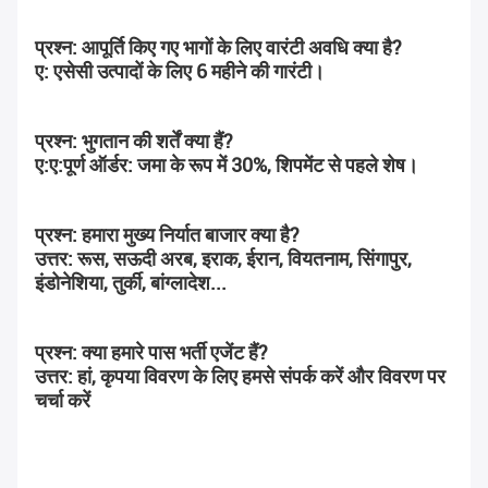
प्रश्न: आपूर्ति किए गए भागों के लिए वारंटी अवधि क्या है?
ए: एसेसी उत्पादों के लिए 6 महीने की गारंटी।
प्रश्न: भुगतान की शर्तें क्या हैं?
ए:ए:पूर्ण ऑर्डर: जमा के रूप में 30%, शिपमेंट से पहले शेष।
प्रश्न: हमारा मुख्य निर्यात बाजार क्या है?
उत्तर: रूस, सऊदी अरब, इराक, ईरान, वियतनाम, सिंगापुर, 
इंडोनेशिया, तुर्की, बांग्लादेश...
प्रश्न: क्या हमारे पास भर्ती एजेंट हैं?
उत्तर: हां, कृपया विवरण के लिए हमसे संपर्क करें और विवरण पर 
चर्चा करें