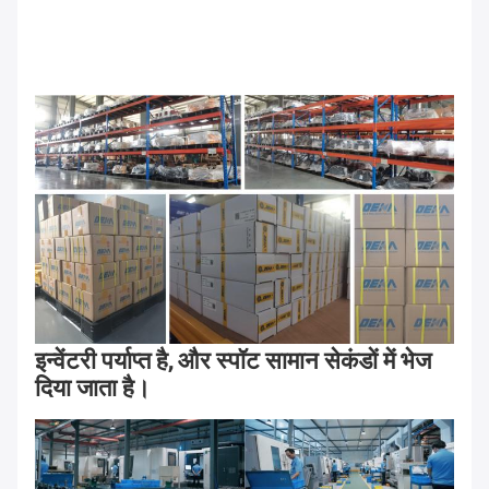
इन्वेंटरी पर्याप्त है, और स्पॉट सामान सेकंडों में भेज 
दिया जाता है।