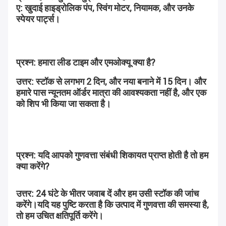
ए: खुदाई हाइड्रोलिक पंप, स्विंग मोटर, नियामक, और उनके 
स्पेयर पार्ट्स।
प्रश्न: हमारा लीड टाइम और एमओक्यू क्या है?
उत्तर: स्टॉक से लगभग 2 दिन, और नया बनाने में 15 दिन। और 
हमारे पास न्यूनतम ऑर्डर मात्रा की आवश्यकता नहीं है, और एक 
को शिप भी किया जा सकता है।
प्रश्न: यदि आपको गुणवत्ता संबंधी शिकायत प्राप्त होती है तो हम 
क्या करेंगे?
उत्तर: 24 घंटे के भीतर जवाब दें और हम उसी स्टॉक की जांच 
करेंगे।यदि यह पुष्टि करता है कि उत्पाद में गुणवत्ता की समस्या है, 
तो हम उचित क्षतिपूर्ति करेंगे।