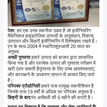
पेशा
: हम एक उच्च तकनीक उद्यम हैं जो इंजीनियरिंग 
मैकेनिकल हाइड्रोलिक उत्पादों के अनुसंधान, विकास, 
उत्पादन और बिक्री इंजीनियरिंग में विशेषज्ञता रखते हैं।
एन के साथ 2004 में स्थापित
शुरुआती 20 साल का 
अनुभव
.
अच्छी गुणवत्ता
:
हमारे उत्पाद को बाजार द्वारा सत्यापित 
किया गया है और प्रत्येक उत्पाद की गुणवत्ता परीक्षण में 
खरी उतर सकती है
गुणवत्ता के लिए उच्च आवश्यकताएं, 
और कारखाने के उपकरण जापान से आयात किए जाते 
हैं।
परिपक्व प्रौद्योगिकी
:हमारे पास प्रमुख तकनीशियन हैं 
जिनके पास 19 वर्षों से अधिक का परिपक्व अनुभव है।
बिक्री के बाद:
पंप असेंबली की 6 महीने की वारंटी है।