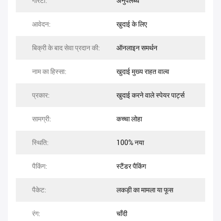
गारंटी:
अनुपलब्ध
आवेदन:
खुदाई के लिए
बिक्री के बाद सेवा प्रदान की:
ऑनलाइन समर्थन
नाम का हिस्सा:
खुदाई मुख्य राहत वाल्व
प्रकार:
खुदाई करने वाले स्पेयर पार्ट्स
सामग्री:
कच्चा लोहा
स्थिति:
100% नया
पैकिंग:
स्टैंडर पैकिंग
पैकेट:
लकड़ी का मामला या फूस
रंग:
चाँदी