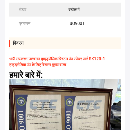
भंडार:
स्टॉक में
प्रमाणन:
ISO9001
विवरण
भारी उपकरण उत्खनन हाइड्रोलिक पिस्टन पंप स्पेयर पार्ट SK120-1
हाइड्रोलिक पंप के लिए वितरण मुख्य वाल्व
हमारे बारे में: