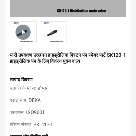
भारी उपकरण उत्खनन हाइड्रोलिक पिस्टन पंप स्पेयर पार्ट SK120-1
हाइड्रोलिक पंप के लिए वितरण मुख्य वाल्व
उत्पाद विवरण
उत्पत्ति के प्लेस:
डोंग्यन
ब्रांड नाम:
DEKA
प्रमाणन:
ISO9001
मॉडल संख्या:
SK120-1