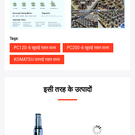
Tags:
PC120-6 खुदाई राहत वाल्व
PC200-6 खुदाई राहत वाल्व
KOMATSU उतराई राहत वाल्व
इसी तरह के उत्पादों