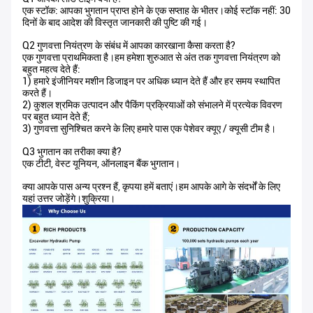
एक स्टॉक: आपका भुगतान प्राप्त होने के एक सप्ताह के भीतर।कोई स्टॉक नहीं: 30
दिनों के बाद आदेश की विस्तृत जानकारी की पुष्टि की गई।
Q2 गुणवत्ता नियंत्रण के संबंध में आपका कारखाना कैसा करता है?
एक गुणवत्ता प्राथमिकता है।हम हमेशा शुरुआत से अंत तक गुणवत्ता नियंत्रण को
बहुत महत्व देते हैं:
1) हमारे इंजीनियर मशीन डिजाइन पर अधिक ध्यान देते हैं और हर समय स्थापित
करते हैं।
2) कुशल श्रमिक उत्पादन और पैकिंग प्रक्रियाओं को संभालने में प्रत्येक विवरण
पर बहुत ध्यान देते हैं;
3) गुणवत्ता सुनिश्चित करने के लिए हमारे पास एक पेशेवर क्यूए / क्यूसी टीम है।
Q3 भुगतान का तरीका क्या है?
एक टीटी, वेस्ट यूनियन, ऑनलाइन बैंक भुगतान।
क्या आपके पास अन्य प्रश्न हैं, कृपया हमें बताएं।हम आपके आगे के संदर्भों के लिए
यहां उत्तर जोड़ेंगे।शुक्रिया।