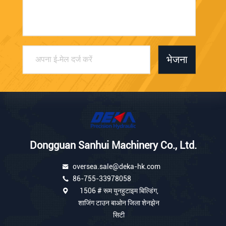
भेजना
Dongguan Sanhui Machinery Co., Ltd.
oversea.sale@deka-hk.com
86-755-33978058
1506 # रूम युनहुटाइम बिल्डिंग,
शाजिंग टाउन बाओन जिला शेनझेन
सिटी