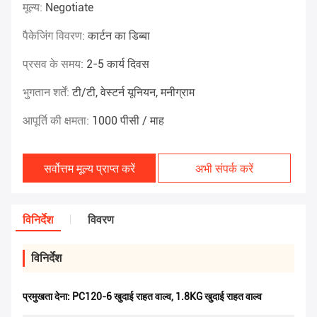
मूल्य:
Negotiate
पैकेजिंग विवरण:
कार्टन का डिब्बा
प्रसव के समय:
2-5 कार्य दिवस
भुगतान शर्तें:
टी/टी, वेस्टर्न यूनियन, मनीग्राम
आपूर्ति की क्षमता:
1000 पीसी / माह
सर्वोत्तम मूल्य प्राप्त करें
अभी संपर्क करें
विनिर्देश
विवरण
विनिर्देश
प्रमुखता देना:
PC120-6 खुदाई राहत वाल्व
,
1.8KG खुदाई राहत वाल्व