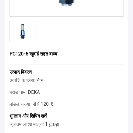
PC120-6 खुदाई राहत वाल्व
उत्पाद विवरण
उत्पत्ति के प्लेस:
चीन
ब्रांड नाम:
DEKA
मॉडल संख्या:
पीसी120-6
भुगतान और शिपिंग शर्तें
न्यूनतम आदेश मात्रा:
1 टुकड़ा