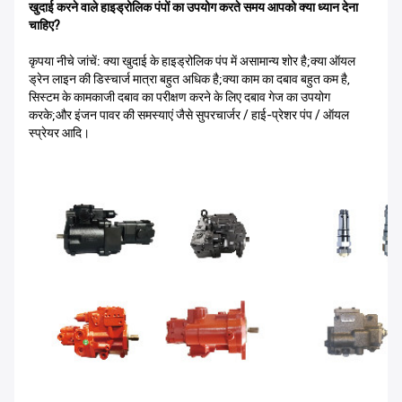
खुदाई करने वाले हाइड्रोलिक पंपों का उपयोग करते समय आपको क्या ध्यान देना
चाहिए?
कृपया नीचे जांचें: क्या खुदाई के हाइड्रोलिक पंप में असामान्य शोर है;क्या ऑयल
ड्रेन लाइन की डिस्चार्ज मात्रा बहुत अधिक है;क्या काम का दबाव बहुत कम है,
सिस्टम के कामकाजी दबाव का परीक्षण करने के लिए दबाव गेज का उपयोग
करके;और इंजन पावर की समस्याएं जैसे सुपरचार्जर / हाई-प्रेशर पंप / ऑयल
स्प्रेयर आदि।