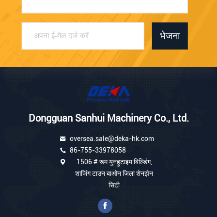
भेजना
Dongguan Sanhui Machinery Co., Ltd.
oversea.sale@deka-hk.com
86-755-33978058
1506 # रूम युनहुटाइम बिल्डिंग,
शाजिंग टाउन बाओन जिला शेनझेन
सिटी