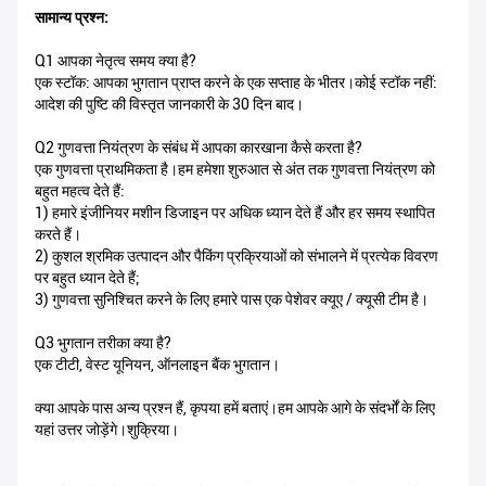
सामान्य प्रश्न:
Q1 आपका नेतृत्व समय क्या है?
एक स्टॉक: आपका भुगतान प्राप्त करने के एक सप्ताह के भीतर।कोई स्टॉक नहीं:
आदेश की पुष्टि की विस्तृत जानकारी के 30 दिन बाद।
Q2 गुणवत्ता नियंत्रण के संबंध में आपका कारखाना कैसे करता है?
एक गुणवत्ता प्राथमिकता है।हम हमेशा शुरुआत से अंत तक गुणवत्ता नियंत्रण को
बहुत महत्व देते हैं:
1) हमारे इंजीनियर मशीन डिजाइन पर अधिक ध्यान देते हैं और हर समय स्थापित
करते हैं।
2) कुशल श्रमिक उत्पादन और पैकिंग प्रक्रियाओं को संभालने में प्रत्येक विवरण
पर बहुत ध्यान देते हैं;
3) गुणवत्ता सुनिश्चित करने के लिए हमारे पास एक पेशेवर क्यूए / क्यूसी टीम है।
Q3 भुगतान तरीका क्या है?
एक टीटी, वेस्ट यूनियन, ऑनलाइन बैंक भुगतान।
क्या आपके पास अन्य प्रश्न हैं, कृपया हमें बताएं।हम आपके आगे के संदर्भों के लिए
यहां उत्तर जोड़ेंगे।शुक्रिया।