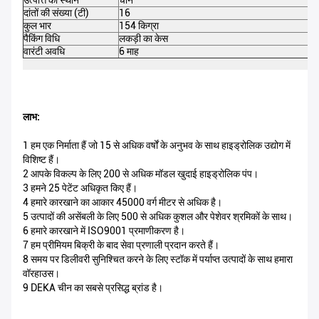
उत्पत्ति का स्थान
चीन
दांतों की संख्या (टी)
16
कुल भार
154 किग्रा
पैकिंग विधि
लकड़ी का केस
वारंटी अवधि
6 माह
लाभ:
1 हम एक निर्माता हैं जो 15 से अधिक वर्षों के अनुभव के साथ हाइड्रोलिक उद्योग में
विशिष्ट हैं।
2 आपके विकल्प के लिए 200 से अधिक मॉडल खुदाई हाइड्रोलिक पंप।
3 हमने 25 पेटेंट अधिकृत किए हैं।
4 हमारे कारखाने का आकार 45000 वर्ग मीटर से अधिक है।
5 उत्पादों की असेंबली के लिए 500 से अधिक कुशल और पेशेवर श्रमिकों के साथ।
6 हमारे कारखाने में ISO9001 प्रमाणीकरण है।
7 हम प्रीमियम बिक्री के बाद सेवा प्रणाली प्रदान करते हैं।
8 समय पर डिलीवरी सुनिश्चित करने के लिए स्टॉक में पर्याप्त उत्पादों के साथ हमारा
वॉरहाउस।
9 DEKA चीन का सबसे प्रसिद्ध ब्रांड है।