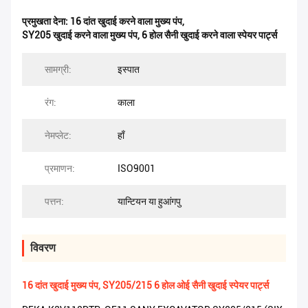
प्रमुखता देना:
16 दांत खुदाई करने वाला मुख्य पंप
,
SY205 खुदाई करने वाला मुख्य पंप
,
6 होल सैनी खुदाई करने वाला स्पेयर पार्ट्स
सामग्री:
इस्पात
रंग:
काला
नेमप्लेट:
हाँ
प्रमाणन:
ISO9001
पत्तन:
यान्टियन या हुआंगपु
विवरण
16 दांत खुदाई मुख्य पंप, SY205/215 6 होल ओई सैनी खुदाई स्पेयर पार्ट्स