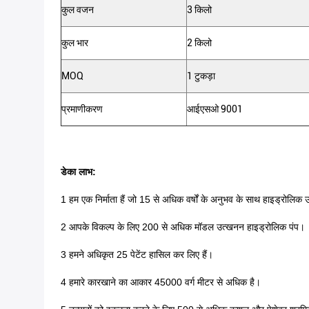
कुल वजन
3 किलो
कुल भार
2 किलो
MOQ
1 टुकड़ा
प्रमाणीकरण
आईएसओ 9001
डेका लाभ:
1 हम एक निर्माता हैं जो 15 से अधिक वर्षों के अनुभव के साथ हाइड्रोलिक उद्य
2 आपके विकल्प के लिए 200 से अधिक मॉडल उत्खनन हाइड्रोलिक पंप।
3 हमने अधिकृत 25 पेटेंट हासिल कर लिए हैं।
4 हमारे कारखाने का आकार 45000 वर्ग मीटर से अधिक है।