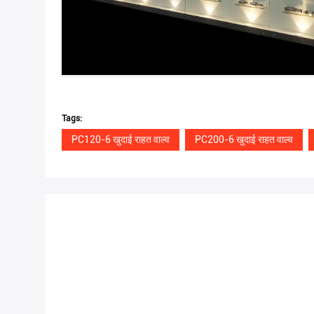
Tags:
PC120-6 खुदाई राहत वाल्व
PC200-6 खुदाई राहत वाल्व