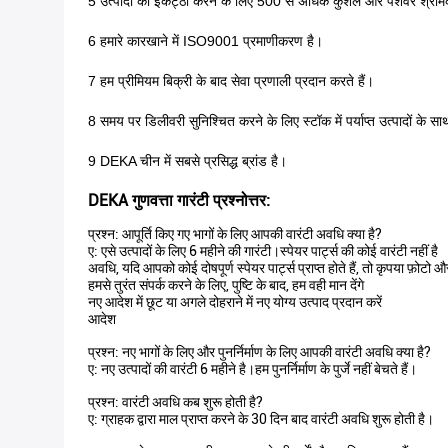
5 उत्पादों को इकट्ठा करने के लिए 500 से अधिक कुशल और पेशेवर श्रमि
6 हमारे कारखाने में ISO9001 प्रमाणीकरण है।
7 हम प्रीमियम बिक्री के बाद सेवा प्रणाली प्रदान करते हैं।
8 समय पर डिलीवरी सुनिश्चित करने के लिए स्टॉक में पर्याप्त उत्पादों के 
9 DEKA चीन में सबसे प्रसिद्ध ब्रांड है।
DEKA गुणवत्ता गारंटी प्रश्नोत्तर:
प्रश्न: आपूर्ति किए गए भागों के लिए आपकी वारंटी अवधि क्या है?
ए: एसे उत्पादों के लिए 6 महीने की गारंटी।स्पेयर पार्ट्स की कोई वारंटी नहीं है
अवधि, यदि आपको कोई दोषपूर्ण स्पेयर पार्ट्स प्राप्त होते हैं, तो कृपया फ़ोटो औ
हमसे तुरंत संपर्क करने के लिए, पुष्टि के बाद, हम वही मान देंगे
नए आदेश में छूट या अगले दोहराने में नए योग्य उत्पाद प्रदान करें
आदेश
प्रश्न: नए भागों के लिए और पुनर्निर्माण के लिए आपकी वारंटी अवधि क्या है?
ए: नए उत्पादों की वारंटी 6 महीने है।हम पुनर्निर्माण के पुर्जे नहीं बेचते हैं।
प्रश्न: वारंटी अवधि कब शुरू होती है?
ए: ग्राहक द्वारा माल प्राप्त करने के 30 दिन बाद वारंटी अवधि शुरू होती है।