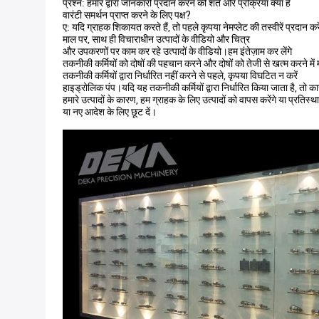
प्रश्न: हमारे द्वारा जानकारी प्रदान करने की शर्तें और प्रक्रिया क्या हैं
वारंटी समर्थन प्राप्त करने के लिए पक्ष?
ए: यदि ग्राहक शिकायत करते हैं, तो पहले कृपया नेमप्लेट की तस्वीरें प्रदान करे
माल पर, साथ ही विचाराधीन उत्पादों के वीडियो और चित्र
और उपकरणों पर काम कर रहे उत्पादों के वीडियो।हम इंतेज़ाम कर लेंगे
तकनीकी कर्मियों को दोषों की पहचान करने और दोषों को तेजी से खत्म करने मे
तकनीकी कर्मियों द्वारा निर्धारित नहीं करने से पहले, कृपया विघटित न करें
हाइड्रोलिक पंप।यदि यह तकनीकी कर्मियों द्वारा निर्धारित किया जाता है, तो क
हमारे उत्पादों के कारण, हम ग्राहक के लिए उत्पादों को वापस करेंगे या प्रतिस्था
या नए आदेश के लिए छूट दें।