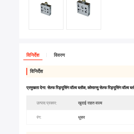
विनिर्देश
विवरण
विनिर्देश
प्रमुखता देना:
सेल्फ रिड्यूसिंग वॉल्व ब्लॉक
,
कोमात्सु सेल्फ रिड्यूसिंग वॉल्व ब्
उत्पाद प्रकार:
खुदाई राहत वाल्व
रंग:
धूसर