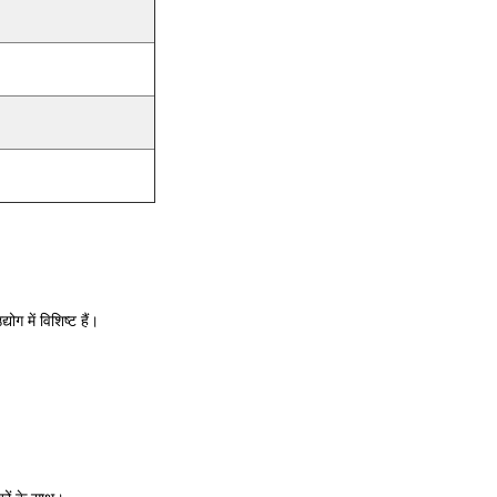
ोग में विशिष्ट हैं।