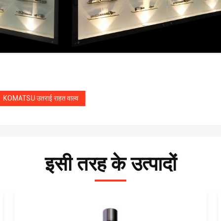
KOMATSU उतराई राहत वाल्व
इसी तरह के उत्पादों