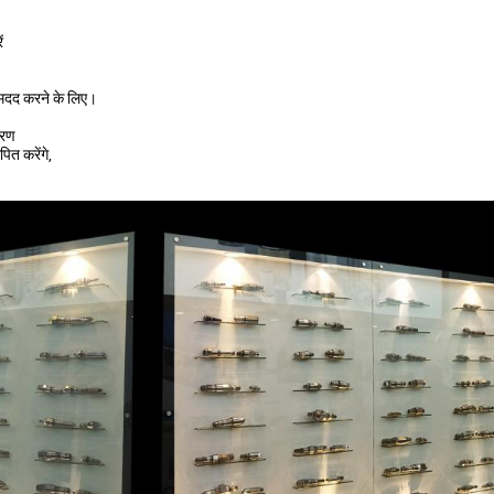
ं
ं मदद करने के लिए।
ारण
पित करेंगे,