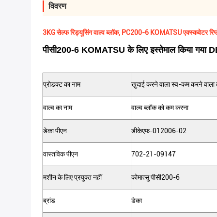
विवरण
3KG सेल्फ रिड्यूसिंग वाल्व ब्लॉक, PC200-6 KOMATSU एक्स्कवेटर रिप्लेस
पीसी200-6 KOMATSU के लिए इस्तेमाल किया गया DEKA 
प्रोडक्ट का नाम
खुदाई करने वाला स्व-कम करने वाला व
वाल्व का नाम
वाल्व ब्लॉक को कम करना
डेका पीएन
डीकेएफ-012006-02
वास्तविक पीएन
702-21-09147
मशीन के लिए प्रयुक्त नहीं
कोमात्सु पीसी200-6
ब्रांड
डेका