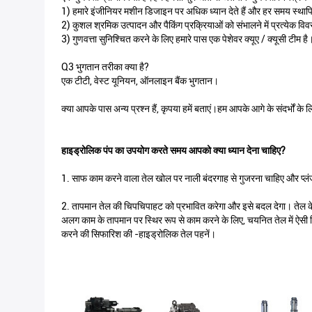
1) हमारे इंजीनियर मशीन डिजाइन पर अधिक ध्यान देते हैं और हर समय स्थापि
2) कुशल श्रमिक उत्पादन और पैकिंग प्रक्रियाओं को संभालने में प्रत्येक विवरण
3) गुणवत्ता सुनिश्चित करने के लिए हमारे पास एक पेशेवर क्यूए / क्यूसी टीम है
Q3 भुगतान तरीका क्या है?
एक टीटी, वेस्ट यूनियन, ऑनलाइन बैंक भुगतान।
क्या आपके पास अन्य प्रश्न हैं, कृपया हमें बताएं।हम आपके आगे के संदर्भों के ल
हाइड्रोलिक पंप का उपयोग करते समय आपको क्या ध्यान देना चाहिए?
1. साफ काम करने वाला तेल खोल पर नाली बंदरगाह से गुजरना चाहिए और प्लंज
2. तापमान तेल की चिपचिपाहट को प्रभावित करेगा और इसे बदल देगा। तेल 
अलग काम के तापमान पर स्थिर रूप से काम करने के लिए, चयनित तेल में ऐसी व
करने की सिफारिश की -हाइड्रोलिक तेल पहनें।