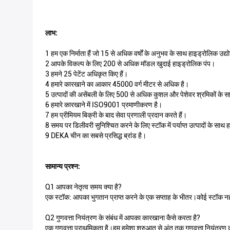
लाभ:
1 हम एक निर्माता हैं जो 15 से अधिक वर्षों के अनुभव के साथ हाइड्रोलिक उद्योग 
2 आपके विकल्प के लिए 200 से अधिक मॉडल खुदाई हाइड्रोलिक पंप।
3 हमने 25 पेटेंट अधिकृत किए हैं।
4 हमारे कारखाने का आकार 45000 वर्ग मीटर से अधिक है।
5 उत्पादों की असेंबली के लिए 500 से अधिक कुशल और पेशेवर श्रमिकों के 
6 हमारे कारखाने में ISO9001 प्रमाणीकरण है।
7 हम प्रीमियम बिक्री के बाद सेवा प्रणाली प्रदान करते हैं।
8 समय पर डिलीवरी सुनिश्चित करने के लिए स्टॉक में पर्याप्त उत्पादों के सा
9 DEKA चीन का सबसे प्रसिद्ध ब्रांड है।
सामान्य प्रश्न:
Q1 आपका नेतृत्व समय क्या है?
एक स्टॉक: आपका भुगतान प्राप्त करने के एक सप्ताह के भीतर।कोई स्टॉक नही
Q2 गुणवत्ता नियंत्रण के संबंध में आपका कारखाना कैसे करता है?
एक गुणवत्ता प्राथमिकता है।हम हमेशा शुरुआत से अंत तक गुणवत्ता नियंत्रण को 