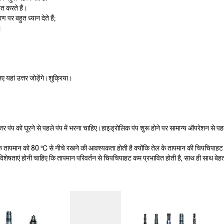
त करते हैं।
 पर बहुत ध्यान देते हैं;
।
िए यहां उत्तर जोड़ेंगे।शुक्रिया।
र पंप को घूरने से पहले पंप में भरना चाहिए।हाइड्रोलिक पंप शुरू होने पर सामान्य ऑपरेशन से
के तापमान को 80 ℃ से नीचे रखने की आवश्यकता होती है क्योंकि तेल के तापमान की चिपचिपाह
िशेषताएं होनी चाहिए कि तापमान परिवर्तन से चिपचिपाहट कम प्रभावित होती है, साथ ही साथ बेह