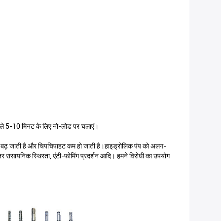
 पहले 5-10 मिनट के लिए नो-लोड पर चलाएं।
ट बढ़ जाती है और चिपचिपाहट कम हो जाती है।हाइड्रोलिक पंप को अलग-
तर रासायनिक स्थिरता, एंटी-फोमिंग प्रदर्शन आदि। हमने विरोधी का उपयोग