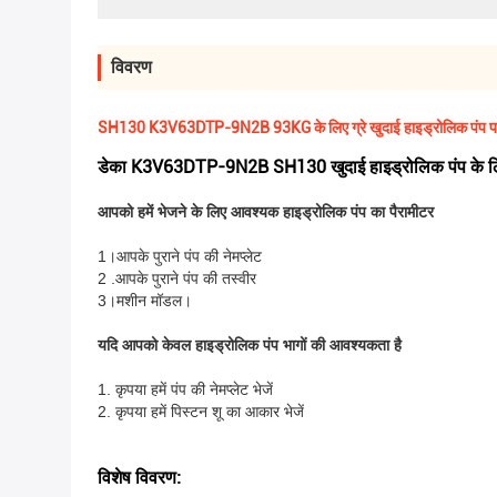
विवरण
SH130 K3V63DTP-9N2B 93KG के लिए ग्रे खुदाई हाइड्रोलिक पंप 
डेका K3V63DTP-9N2B SH130 खुदाई हाइड्रोलिक पंप के लि
आपको हमें भेजने के लिए आवश्यक हाइड्रोलिक पंप का पैरामीटर
1।आपके पुराने पंप की नेमप्लेट
2 .आपके पुराने पंप की तस्वीर
3।मशीन मॉडल।
यदि आपको केवल हाइड्रोलिक पंप भागों की आवश्यकता है
1. कृपया हमें पंप की नेमप्लेट भेजें
2. कृपया हमें पिस्टन शू का आकार भेजें
विशेष विवरण: