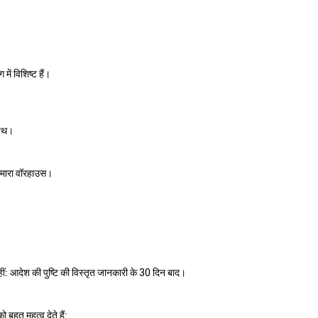
में विशिष्ट हैं।
साथ।
थ हमारा वॉरहाउस।
ं: आदेश की पुष्टि की विस्तृत जानकारी के 30 दिन बाद।
बहुत महत्व देते हैं: