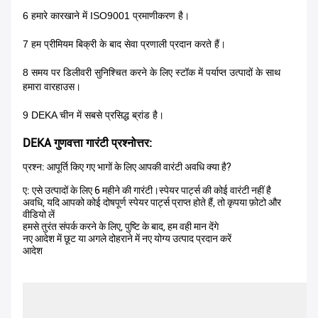
6 हमारे कारखाने में ISO9001 प्रमाणीकरण है।
7 हम प्रीमियम बिक्री के बाद सेवा प्रणाली प्रदान करते हैं।
8 समय पर डिलीवरी सुनिश्चित करने के लिए स्टॉक में पर्याप्त उत्पादों के साथ
हमारा वारहाउस।
9 DEKA चीन में सबसे प्रसिद्ध ब्रांड है।
DEKA गुणवत्ता गारंटी प्रश्नोत्तर:
प्रश्न: आपूर्ति किए गए भागों के लिए आपकी वारंटी अवधि क्या है?
ए: एसे उत्पादों के लिए 6 महीने की गारंटी।स्पेयर पार्ट्स की कोई वारंटी नहीं है
अवधि, यदि आपको कोई दोषपूर्ण स्पेयर पार्ट्स प्राप्त होते हैं, तो कृपया फ़ोटो और
वीडियो लें
हमसे तुरंत संपर्क करने के लिए, पुष्टि के बाद, हम वही मान देंगे
नए आदेश में छूट या अगले दोहराने में नए योग्य उत्पाद प्रदान करें
आदेश