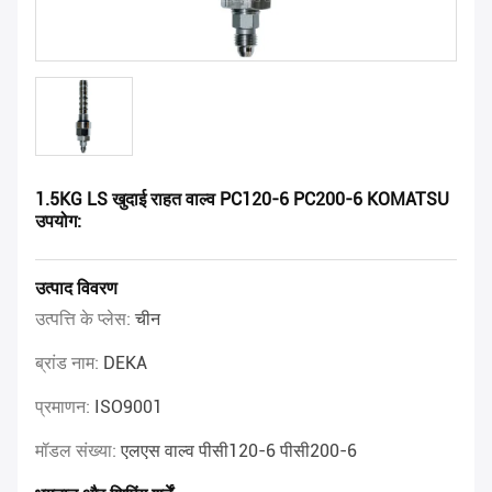
1.5KG LS खुदाई राहत वाल्व PC120-6 PC200-6 KOMATSU
उपयोग:
उत्पाद विवरण
उत्पत्ति के प्लेस:
चीन
ब्रांड नाम:
DEKA
प्रमाणन:
ISO9001
मॉडल संख्या:
एलएस वाल्व पीसी120-6 पीसी200-6