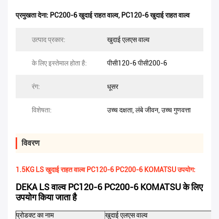
प्रमुखता देना:
PC200-6 खुदाई राहत वाल्व
,
PC120-6 खुदाई राहत वाल्व
उत्पाद प्रकार:
खुदाई एलएस वाल्व
के लिए इस्तेमाल होता है:
पीसी120-6 पीसी200-6
रंग:
धूसर
विशेषता:
उच्च दक्षता, लंबे जीवन, उच्च गुणवत्ता
विवरण
1.5KG LS खुदाई राहत वाल्व PC120-6 PC200-6 KOMATSU उपयोग:
DEKA LS वाल्व PC120-6 PC200-6 KOMATSU के लिए
उपयोग किया जाता है
प्रोडक्ट का नाम
खुदाई एलएस वाल्व