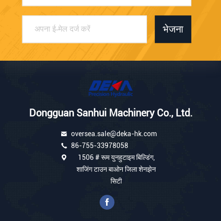
भेजना
Dongguan Sanhui Machinery Co., Ltd.
oversea.sale@deka-hk.com
86-755-33978058
1506 # रूम युनहुटाइम बिल्डिंग,
शाजिंग टाउन बाओन जिला शेनझेन
सिटी