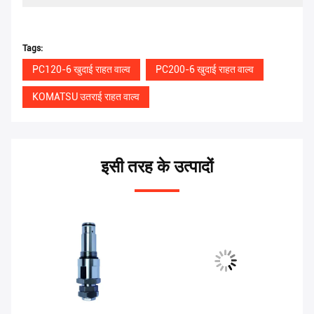
Tags:
PC120-6 खुदाई राहत वाल्व
PC200-6 खुदाई राहत वाल्व
KOMATSU उतराई राहत वाल्व
इसी तरह के उत्पादों