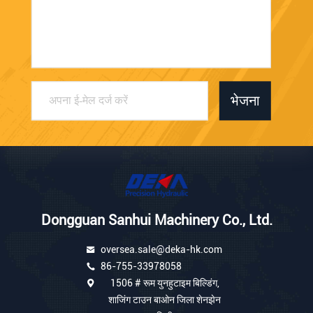
भेजना
Dongguan Sanhui Machinery Co., Ltd.
oversea.sale@deka-hk.com
86-755-33978058
1506 # रूम युनहुटाइम बिल्डिंग,
शाजिंग टाउन बाओन जिला शेनझेन