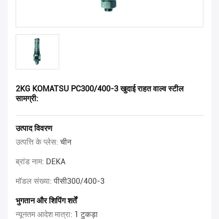
2KG KOMATSU PC300/400-3 खुदाई राहत वाल्व स्टील
सामग्री:
उत्पाद विवरण
उत्पत्ति के प्लेस:
चीन
ब्रांड नाम:
DEKA
मॉडल संख्या:
पीसी300/400-3
भुगतान और शिपिंग शर्तें
न्यूनतम आदेश मात्रा:
1 टुकड़ा