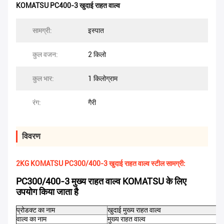
KOMATSU PC400-3 खुदाई राहत वाल्व
सामग्री:
इस्पात
कुल वजन:
2 किलो
कुल भार:
1 किलोग्राम
रंग:
गैरी
विवरण
2KG KOMATSU PC300/400-3 खुदाई राहत वाल्व स्टील सामग्री:
PC300/400-3 मुख्य राहत वाल्व KOMATSU के लिए
उपयोग किया जाता है
प्रोडक्ट का नाम
खुदाई मुख्य राहत वाल्व
वाल्व का नाम
मुख्य राहत वाल्व