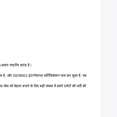
रा राष्ट्रीय ब्रांड है।
ट से लैस है, और ISO9001 इंटरनेशनल सर्टिफिकेशन पास कर चुका है, यह
द सेवा को बेहतर बनाने के लिए बड़ी संख्या में हमारे एजेंटों की भर्ती की