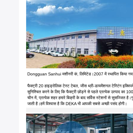
Dongguan Sanhui मशीनरी कं, लिमिटेड।2007 में स्थापित किया गया था, ख
फैक्ट्री 20 हाइड्रोलिक टेस्ट टेबल, जीस थ्री-डायमेंशनल टेस्टिंग इक्वि
सुनिश्चित करने के लिए कि फैक्ट्री छोड़ने से पहले प्रत्येक उत्पाद का 
चीन में, प्रत्येक शहर हमारे बिक्री के बाद सर्विस स्टेशनों से सुसज्जित है।ग
जाती है।हमें विश्वास है कि DEKA भी आपकी सबसे अच्छी पसंद होगी।