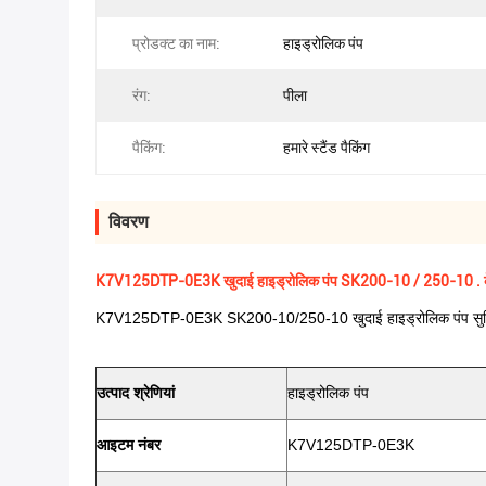
प्रोडक्ट का नाम:
हाइड्रोलिक पंप
रंग:
पीला
पैकिंग:
हमारे स्टैंड पैकिंग
विवरण
K7V125DTP-0E3K खुदाई हाइड्रोलिक पंप SK200-10 / 250-10 . क
K7V125DTP-0E3K SK200-10/250-10 खुदाई हाइड्रोलिक पंप सुविध
उत्पाद श्रेणियां
हाइड्रोलिक पंप
आइटम नंबर
K7V125DTP-0E3K