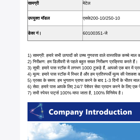
सामग्री
मेटेल
उपयुक्त मॉडल
एसके200-10/250-10
डेका नं।
60100351-जे
1) सामग्री: हमारे सभी उत्पादों को उच्च गुणवत्ता वाले वास्तविक कच्चे मा
2) निरीक्षण: हम डिलीवरी से पहले बहुत सख्त निरीक्षण प्रक्रिया करते हैं।
3) सूची: हमारे पास स्टॉक में लगभग 1000 टुकड़े हैं, आपको एक बार में प्
4) मूल्य: हमारे पास स्टॉक में स्थिर है और हम प्रतिस्पर्धी मूल्य की पेशकश
5) प्रसव के समय: हम भुगतान प्राप्त करने के बाद 1-3 दिनों के भीतर माल 
6) सेवा: हमारे पास आपके लिए 24/7 पेशेवर सेवा प्रदान करने के लिए एक प
7) सभी स्पेयर पार्ट्स 100% मापा जाता है, 100% विनिमेय है।